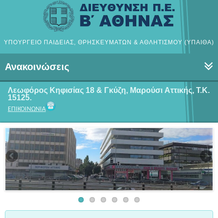
ΥΠΟΥΡΓΕΙΟ ΠΑΙΔΕΙΑΣ, ΘΡΗΣΚΕΥΜΑΤΩΝ & ΑΘΛΗΤΙΣΜΟΥ (ΥΠΑΙΘΑ)
Ανακοινώσεις
Λεωφόρος Κηφισίας 18 & Γκύζη, Μαρούσι
Αττικής, Τ.Κ.
15125.
ΕΠΙΚΟΙΝΩΝΙΑ