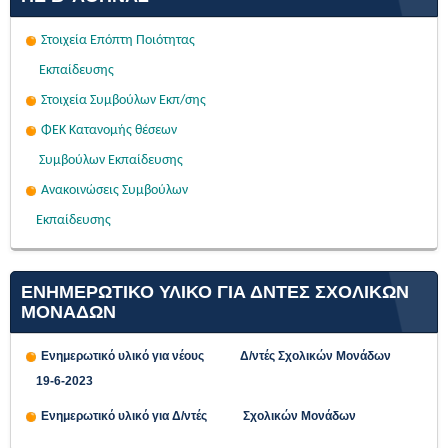
Στοιχεία Επόπτη Ποιότητας
Εκπαίδευσης
Στοιχεία Συμβούλων Εκπ/σης
ΦΕΚ Κατανομής θέσεων
Συμβούλων Εκπαίδευσης
Ανακοινώσεις Συμβούλων
Εκπαίδευσης
ΕΝΗΜΕΡΩΤΙΚΟ ΥΛΙΚΟ ΓΙΑ ΔΝΤΕΣ ΣΧΟΛΙΚΩΝ
ΜΟΝΑΔΩΝ
Ενημερωτικό υλικό για νέους Δ/ντές Σχολικών Μονάδων
19-6-2023
Ενημερωτικό υλικό για Δ/ντές Σχολικών Μονάδων