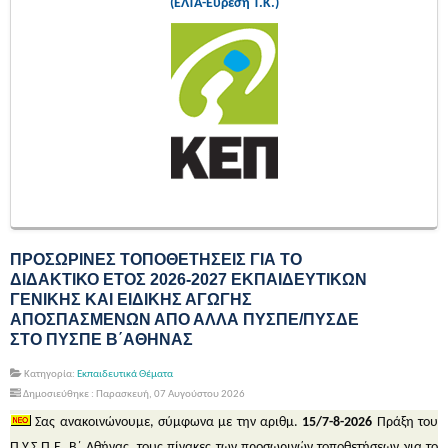
(ΕΛΤΑ-Εύρεση Τ.Κ.)
ΠΡΟΣΩΡΙΝΕΣ ΤΟΠΟΘΕΤΗΣΕΙΣ ΓΙΑ ΤΟ
ΔΙΔΑΚΤΙΚΟ ΕΤΟΣ 2026-2027 ΕΚΠΑΙΔΕΥΤΙΚΩΝ
ΓΕΝΙΚΗΣ ΚΑΙ ΕΙΔΙΚΗΣ ΑΓΩΓΗΣ
ΑΠΟΣΠΑΣΜΕΝΩΝ ΑΠΟ ΑΛΛΑ ΠΥΣΠΕ/ΠΥΣΔΕ
ΣΤΟ ΠΥΣΠΕ Β΄ΑΘΗΝΑΣ
Κατηγορία:
Εκπαιδευτικά Θέματα
Δημοσιεύθηκε : Παρασκευή, 07 Αυγούστου 2026
Σας ανακοινώνουμε, σύμφωνα με την αριθμ.
15/7-8-2026
Πράξη του
Π.Υ.Σ.Π.Ε. Β΄ Αθήνας, τους πίνακες των προσωρινών τοποθετήσεων για το