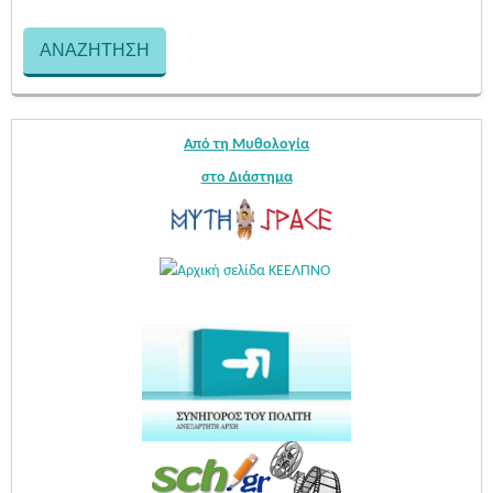
Από τη Μυθολογία
στο Διάστημα