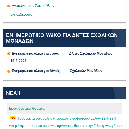
Ανακοινώσεις Συμβούλων
Εκπαίδευσης
ΕΝΗΜΕΡΩΤΙΚΟ ΥΛΙΚΟ ΓΙΑ ΔΝΤΕΣ ΣΧΟΛΙΚΩΝ
ΜΟΝΑΔΩΝ
Ενημερωτικό υλικό για νέους Δ/ντές Σχολικών Μονάδων
19-6-2023
Ενημερωτικό υλικό για Δ/ντές Σχολικών Μονάδων
ΝΈΑ!!
Εκπαιδευτικά Θέματα
Προθεσμία υποβολής αιτήσεων υποψήφιων μελών ΕΕΠ-ΕΒΠ
για μόνιμο διορισμό σε κενές οργανικές θέσεις στην Ειδική Αγωγή και