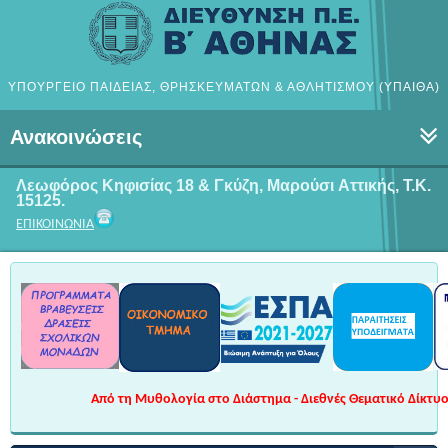
ΥΠΟΥΡΓΕΙΟ ΠΑΙΔΕΙΑΣ, ΘΡΗΣΚΕΥΜΑΤΩΝ & ΑΘΛΗΤΙΣΜΟΥ (ΥΠΑΙΘΑ)
Ανακοινώσεις
Λεωφόρος Κηφισίας 18 & Γκύζη, Μαρούσι
Αττικής, Τ.Κ.
15125.
ΕΠΙΚΟΙΝΩΝΙΑ
Από τη Μυθολογία στο Διάστημα - Διεθνές Θεματικό Δίκτυο 