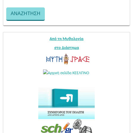
Από τη Μυθολογία
στο Διάστημα