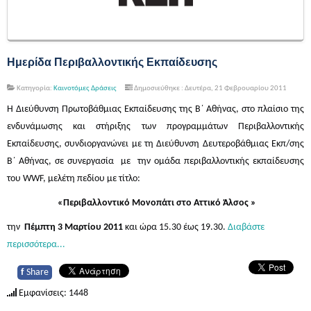
Ημερίδα Περιβαλλοντικής Εκπαίδευσης
Κατηγορία:
Καινοτόμες Δράσεις
Δημοσιεύθηκε : Δευτέρα, 21 Φεβρουαρίου 2011
Η Διεύθυνση Πρωτοβάθμιας Εκπαίδευσης της Β΄ Αθήνας, στο πλαίσιο της
ενδυνάμωσης και στήριξης των προγραμμάτων Περιβαλλοντικής
Εκπαίδευσης, συνδιοργανώνει με τη Διεύθυνση Δευτεροβάθμιας Εκπ/σης
Β΄ Αθήνας, σε συνεργασία με την ομάδα περιβαλλοντικής εκπαίδευσης
του WWF, μελέτη πεδίου με τίτλο:
«Περιβαλλοντικό Μονοπάτι στο Αττικό Άλσος »
την
Πέμπτη 3 Μαρτίου 2011
και ώρα 15.30 έως 19.30.
Διαβάστε
περισσότερα...
f
Share
Εμφανίσεις: 1448