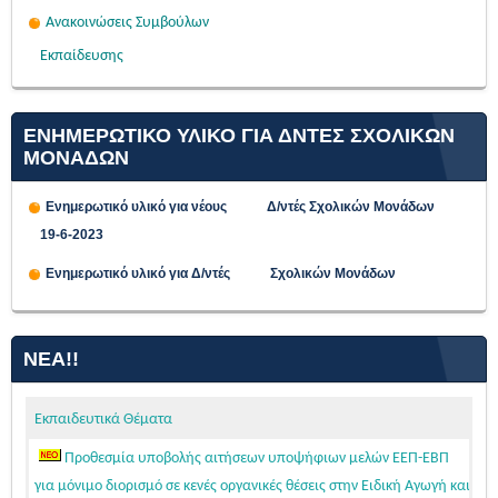
Ανακοινώσεις Συμβούλων
Εκπαίδευσης
ΕΝΗΜΕΡΩΤΙΚΟ ΥΛΙΚΟ ΓΙΑ ΔΝΤΕΣ ΣΧΟΛΙΚΩΝ
ΜΟΝΑΔΩΝ
Ενημερωτικό υλικό για νέους Δ/ντές Σχολικών Μονάδων
19-6-2023
Ενημερωτικό υλικό για Δ/ντές Σχολικών Μονάδων
ΝΈΑ!!
Εκπαιδευτικά Θέματα
Προθεσμία υποβολής αιτήσεων υποψήφιων μελών ΕΕΠ-ΕΒΠ
για μόνιμο διορισμό σε κενές οργανικές θέσεις στην Ειδική Αγωγή και