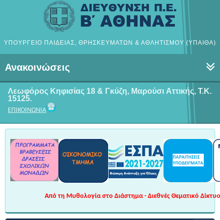
ΥΠΟΥΡΓΕΙΟ ΠΑΙΔΕΙΑΣ, ΘΡΗΣΚΕΥΜΑΤΩΝ & ΑΘΛΗΤΙΣΜΟΥ (ΥΠΑΙΘΑ)
Ανακοινώσεις
Λεωφόρος Κηφισίας 18 & Γκύζη, Μαρούσι
Αττικής, Τ.Κ.
15125.
ΕΠΙΚΟΙΝΩΝΙΑ
Από τη Μυθολογία στο Διάστημα - Διεθνές Θεματικό Δίκτυο 