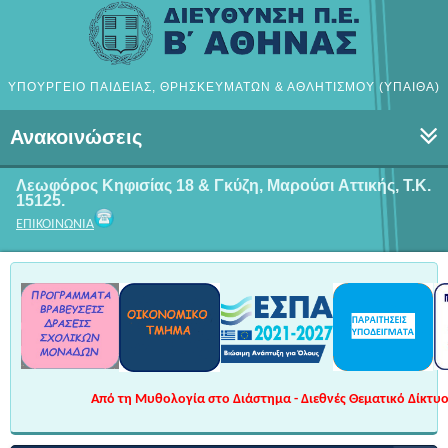
ΥΠΟΥΡΓΕΙΟ ΠΑΙΔΕΙΑΣ, ΘΡΗΣΚΕΥΜΑΤΩΝ & ΑΘΛΗΤΙΣΜΟΥ (ΥΠΑΙΘΑ)
Ανακοινώσεις
Λεωφόρος Κηφισίας 18 & Γκύζη, Μαρούσι
Αττικής, Τ.Κ.
15125.
ΕΠΙΚΟΙΝΩΝΙΑ
Από τη Μυθολογία στο Διάστημα - Διεθνές Θεματικό Δίκτυο 