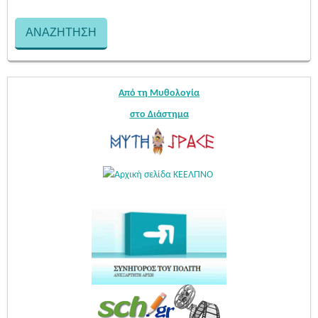
Από τη Μυθολογία
στο Διάστημα