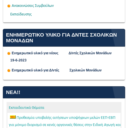
Ανακοινώσεις Συμβούλων
Εκπαίδευσης
ΕΝΗΜΕΡΩΤΙΚΟ ΥΛΙΚΟ ΓΙΑ ΔΝΤΕΣ ΣΧΟΛΙΚΩΝ
ΜΟΝΑΔΩΝ
Ενημερωτικό υλικό για νέους Δ/ντές Σχολικών Μονάδων
19-6-2023
Ενημερωτικό υλικό για Δ/ντές Σχολικών Μονάδων
ΝΈΑ!!
Εκπαιδευτικά Θέματα
Προθεσμία υποβολής αιτήσεων υποψήφιων μελών ΕΕΠ-ΕΒΠ
για μόνιμο διορισμό σε κενές οργανικές θέσεις στην Ειδική Αγωγή και