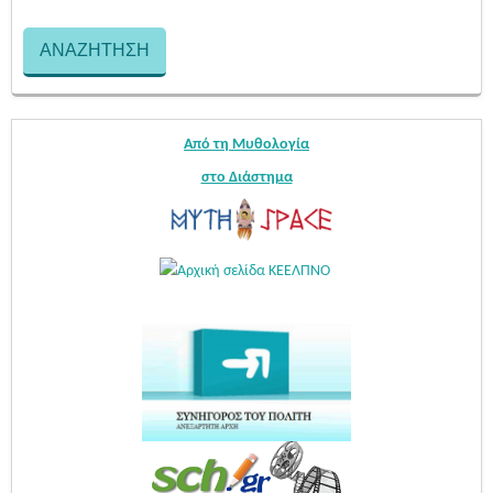
Από τη Μυθολογία
στο Διάστημα