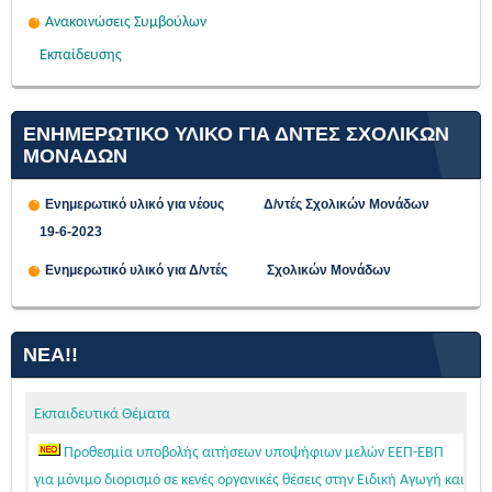
Ανακοινώσεις Συμβούλων
Εκπαίδευσης
ΕΝΗΜΕΡΩΤΙΚΟ ΥΛΙΚΟ ΓΙΑ ΔΝΤΕΣ ΣΧΟΛΙΚΩΝ
ΜΟΝΑΔΩΝ
Ενημερωτικό υλικό για νέους Δ/ντές Σχολικών Μονάδων
19-6-2023
Ενημερωτικό υλικό για Δ/ντές Σχολικών Μονάδων
ΝΈΑ!!
Εκπαιδευτικά Θέματα
Προθεσμία υποβολής αιτήσεων υποψήφιων μελών ΕΕΠ-ΕΒΠ
για μόνιμο διορισμό σε κενές οργανικές θέσεις στην Ειδική Αγωγή και