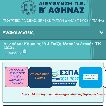
ΥΠΟΥΡΓΕΙΟ ΠΑΙΔΕΙΑΣ, ΘΡΗΣΚΕΥΜΑΤΩΝ & ΑΘΛΗΤΙΣΜΟΥ (ΥΠΑΙΘΑ)
Ανακοινώσεις
Λεωφόρος Κηφισίας 18 & Γκύζη, Μαρούσι
Αττικής, Τ.Κ.
15125.
ΕΠΙΚΟΙΝΩΝΙΑ
Από τη Μυθολογία στο Διάστημα - Διεθνές Θεματικό Δίκτυο 