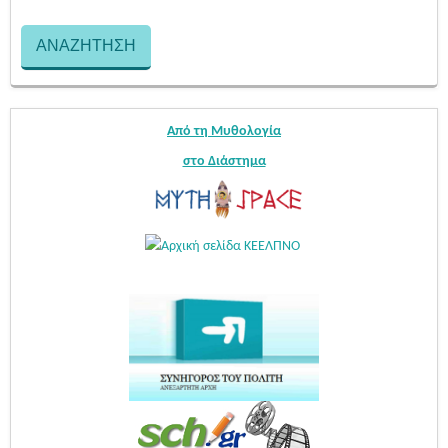
Από τη Μυθολογία
στο Διάστημα