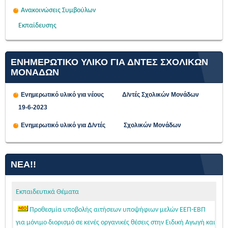
Ανακοινώσεις Συμβούλων
Εκπαίδευσης
ΕΝΗΜΕΡΩΤΙΚΟ ΥΛΙΚΟ ΓΙΑ ΔΝΤΕΣ ΣΧΟΛΙΚΩΝ
ΜΟΝΑΔΩΝ
Ενημερωτικό υλικό για νέους Δ/ντές Σχολικών Μονάδων
19-6-2023
Ενημερωτικό υλικό για Δ/ντές Σχολικών Μονάδων
ΝΈΑ!!
Εκπαιδευτικά Θέματα
Προθεσμία υποβολής αιτήσεων υποψήφιων μελών ΕΕΠ-ΕΒΠ
για μόνιμο διορισμό σε κενές οργανικές θέσεις στην Ειδική Αγωγή και