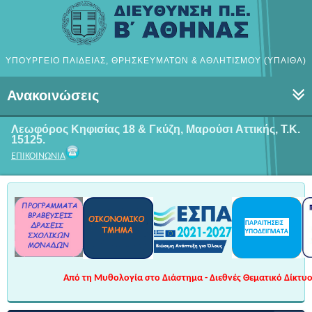
ΥΠΟΥΡΓΕΙΟ ΠΑΙΔΕΙΑΣ, ΘΡΗΣΚΕΥΜΑΤΩΝ & ΑΘΛΗΤΙΣΜΟΥ (ΥΠΑΙΘΑ)
Ανακοινώσεις
Λεωφόρος Κηφισίας 18 & Γκύζη, Μαρούσι
Αττικής, Τ.Κ.
15125.
ΕΠΙΚΟΙΝΩΝΙΑ
Από τη Μυθολογία στο Διάστημα - Διεθνές Θεματικό Δίκτυο 