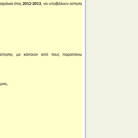
 σχολικό έτος
2012-2013
, να υποβάλουν αίτηση
ίτησης με κάποιον από τους παραπάνω
 μας.