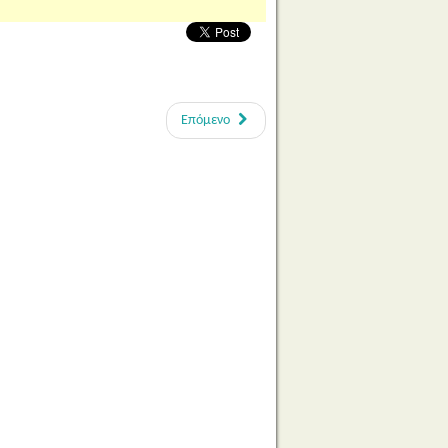
Επόμενο