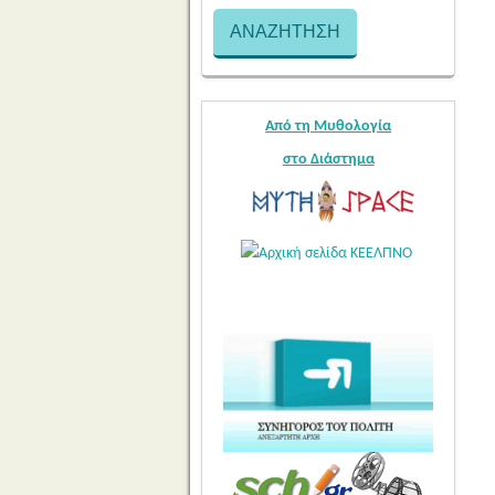
Από τη Μυθολογία
στο Διάστημα