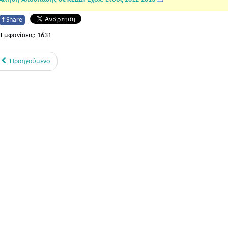
f
Share
Εμφανίσεις: 1631
Προηγούμενο