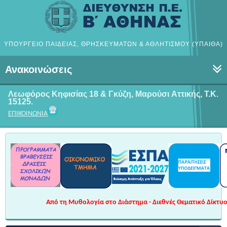
ΥΠΟΥΡΓΕΙΟ ΠΑΙΔΕΙΑΣ, ΘΡΗΣΚΕΥΜΑΤΩΝ & ΑΘΛΗΤΙΣΜΟΥ (ΥΠΑΙΘΑ)
Ανακοινώσεις
Λεωφόρος Κηφισίας 18 & Γκύζη, Μαρούσι
Αττικής, Τ.Κ.
15125.
ΕΠΙΚΟΙΝΩΝΙΑ
Από τη Μυθολογία στο Διάστημα - Διεθνές Θεματικό Δίκτυο 