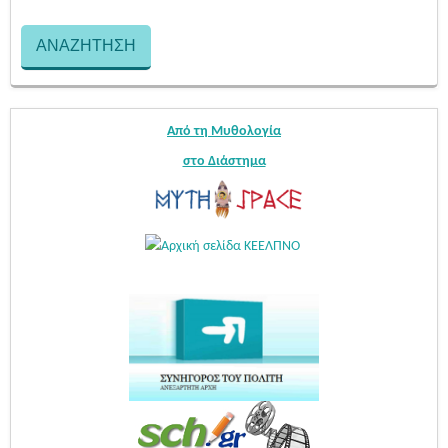
Από τη Μυθολογία
στο Διάστημα