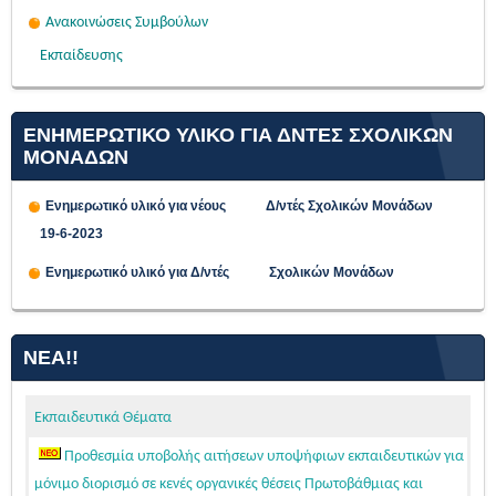
Ανακοινώσεις Συμβούλων
Εκπαίδευσης
ΕΝΗΜΕΡΩΤΙΚΟ ΥΛΙΚΟ ΓΙΑ ΔΝΤΕΣ ΣΧΟΛΙΚΩΝ
ΜΟΝΑΔΩΝ
Ενημερωτικό υλικό για νέους Δ/ντές Σχολικών Μονάδων
19-6-2023
Ενημερωτικό υλικό για Δ/ντές Σχολικών Μονάδων
ΝΈΑ!!
Εκπαιδευτικά Θέματα
Προθεσμία υποβολής αιτήσεων υποψήφιων εκπαιδευτικών για
μόνιμο διορισμό σε κενές οργανικές θέσεις Πρωτοβάθμιας και