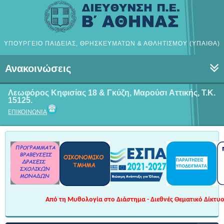
ΥΠΟΥΡΓΕΙΟ ΠΑΙΔΕΙΑΣ, ΘΡΗΣΚΕΥΜΑΤΩΝ & ΑΘΛΗΤΙΣΜΟΥ (ΥΠΑΙΘΑ)
Ανακοινώσεις
Λεωφόρος Κηφισίας 18 & Γκύζη, Μαρούσι
Αττικής, Τ.Κ.
15125.
ΕΠΙΚΟΙΝΩΝΙΑ
Από τη Μυθολογία στο Διάστημα - Διεθνές Θεματικό Δίκτυο 