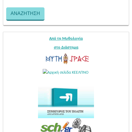
Από τη Μυθολογία
στο Διάστημα