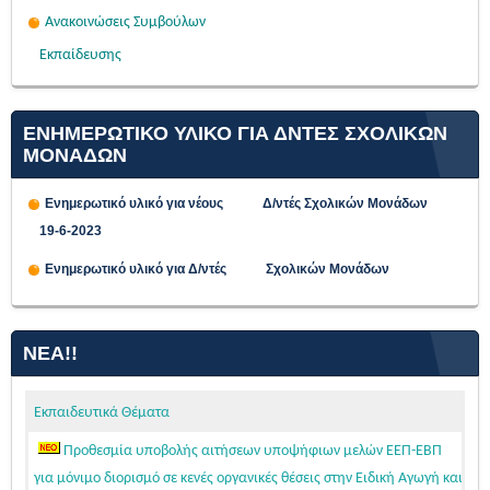
Ανακοινώσεις Συμβούλων
Εκπαίδευσης
ΕΝΗΜΕΡΩΤΙΚΟ ΥΛΙΚΟ ΓΙΑ ΔΝΤΕΣ ΣΧΟΛΙΚΩΝ
ΜΟΝΑΔΩΝ
Ενημερωτικό υλικό για νέους Δ/ντές Σχολικών Μονάδων
19-6-2023
Ενημερωτικό υλικό για Δ/ντές Σχολικών Μονάδων
ΝΈΑ!!
Εκπαιδευτικά Θέματα
Προθεσμία υποβολής αιτήσεων υποψήφιων μελών ΕΕΠ-ΕΒΠ
για μόνιμο διορισμό σε κενές οργανικές θέσεις στην Ειδική Αγωγή και