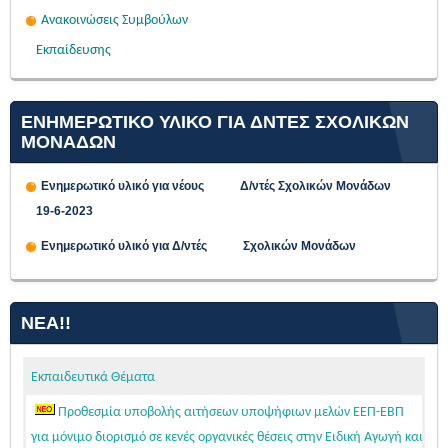
Ανακοινώσεις Συμβούλων
Εκπαίδευσης
ΕΝΗΜΕΡΩΤΙΚΟ ΥΛΙΚΟ ΓΙΑ ΔΝΤΕΣ ΣΧΟΛΙΚΩΝ
ΜΟΝΑΔΩΝ
Ενημερωτικό υλικό για νέους Δ/ντές Σχολικών Μονάδων
19-6-2023
Ενημερωτικό υλικό για Δ/ντές Σχολικών Μονάδων
ΝΈΑ!!
Εκπαιδευτικά Θέματα
Προθεσμία υποβολής αιτήσεων υποψήφιων μελών ΕΕΠ-ΕΒΠ
για μόνιμο διορισμό σε κενές οργανικές θέσεις στην Ειδική Αγωγή και