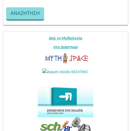
Από τη Μυθολογία
στο Διάστημα