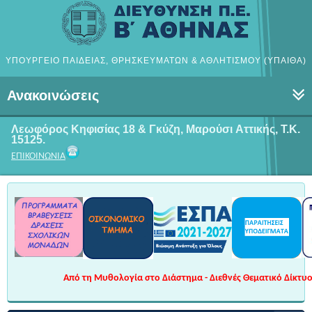
ΥΠΟΥΡΓΕΙΟ ΠΑΙΔΕΙΑΣ, ΘΡΗΣΚΕΥΜΑΤΩΝ & ΑΘΛΗΤΙΣΜΟΥ (ΥΠΑΙΘΑ)
Ανακοινώσεις
Λεωφόρος Κηφισίας 18 & Γκύζη, Μαρούσι
Αττικής, Τ.Κ.
15125.
ΕΠΙΚΟΙΝΩΝΙΑ
Από τη Μυθολογία στο Διάστημα - Διεθνές Θεματικό Δίκτυο 