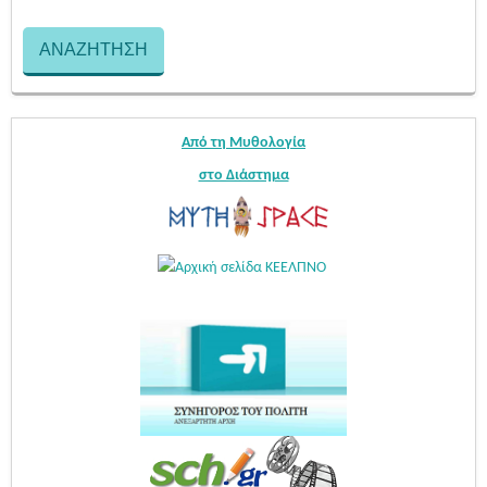
Από τη Μυθολογία
στο Διάστημα