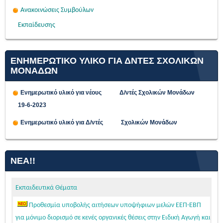
Ανακοινώσεις Συμβούλων
Εκπαίδευσης
ΕΝΗΜΕΡΩΤΙΚΟ ΥΛΙΚΟ ΓΙΑ ΔΝΤΕΣ ΣΧΟΛΙΚΩΝ
ΜΟΝΑΔΩΝ
Ενημερωτικό υλικό για νέους Δ/ντές Σχολικών Μονάδων
19-6-2023
Ενημερωτικό υλικό για Δ/ντές Σχολικών Μονάδων
ΝΈΑ!!
Εκπαιδευτικά Θέματα
Προθεσμία υποβολής αιτήσεων υποψήφιων μελών ΕΕΠ-ΕΒΠ
για μόνιμο διορισμό σε κενές οργανικές θέσεις στην Ειδική Αγωγή και