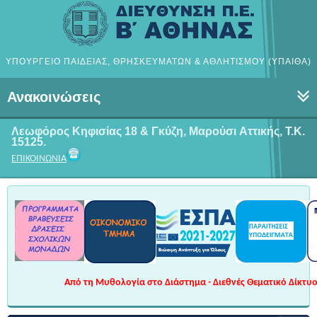
ΥΠΟΥΡΓΕΙΟ ΠΑΙΔΕΙΑΣ, ΘΡΗΣΚΕΥΜΑΤΩΝ & ΑΘΛΗΤΙΣΜΟΥ (ΥΠΑΙΘΑ)
Ανακοινώσεις
Λεωφόρος Κηφισίας 18 & Γκύζη, Μαρούσι
Αττικής, Τ.Κ.
15125.
ΕΠΙΚΟΙΝΩΝΙΑ
Από τη Μυθολογία στο Διάστημα - Διεθνές Θεματικό Δίκτυο 