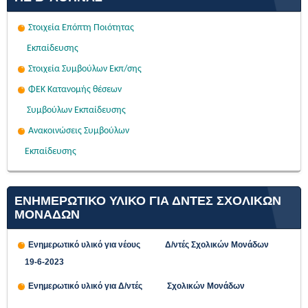
Στοιχεία Επόπτη Ποιότητας
Εκπαίδευσης
Στοιχεία Συμβούλων Εκπ/σης
ΦΕΚ Κατανομής θέσεων
Συμβούλων Εκπαίδευσης
Ανακοινώσεις Συμβούλων
Εκπαίδευσης
ΕΝΗΜΕΡΩΤΙΚΟ ΥΛΙΚΟ ΓΙΑ ΔΝΤΕΣ ΣΧΟΛΙΚΩΝ
ΜΟΝΑΔΩΝ
Ενημερωτικό υλικό για νέους Δ/ντές Σχολικών Μονάδων
19-6-2023
Ενημερωτικό υλικό για Δ/ντές Σχολικών Μονάδων