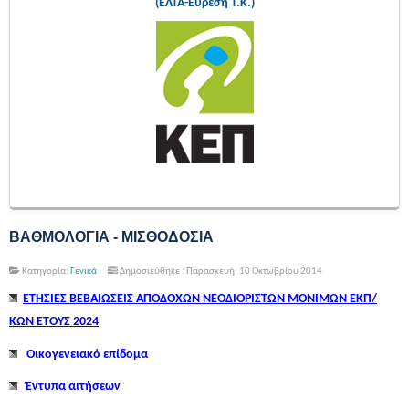
(ΕΛΤΑ-Εύρεση Τ.Κ.)
ΒΑΘΜΟΛΟΓΙΑ - ΜΙΣΘΟΔΟΣΙΑ
Κατηγορία:
Γενικά
Δημοσιεύθηκε : Παρασκευή, 10 Οκτωβρίου 2014
ΕΤΗΣΙΕΣ ΒΕΒΑΙΩΣΕΙΣ ΑΠΟΔΟΧΩΝ ΝΕΟΔΙΟΡΙΣΤΩΝ ΜΟΝΙΜΩΝ ΕΚΠ/
ΚΩΝ ΕΤΟΥΣ 2024
Οικογενειακό επίδομα
Έντυπα αιτήσεων