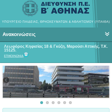
ΥΠΟΥΡΓΕΙΟ ΠΑΙΔΕΙΑΣ, ΘΡΗΣΚΕΥΜΑΤΩΝ & ΑΘΛΗΤΙΣΜΟΥ (ΥΠΑΙΘΑ)
Ανακοινώσεις
Λεωφόρος Κηφισίας 18 & Γκύζη, Μαρούσι
Αττικής, Τ.Κ.
15125.
ΕΠΙΚΟΙΝΩΝΙΑ