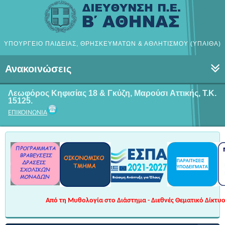
ΥΠΟΥΡΓΕΙΟ ΠΑΙΔΕΙΑΣ, ΘΡΗΣΚΕΥΜΑΤΩΝ & ΑΘΛΗΤΙΣΜΟΥ (ΥΠΑΙΘΑ)
Ανακοινώσεις
Λεωφόρος Κηφισίας 18 & Γκύζη, Μαρούσι
Αττικής, Τ.Κ.
15125.
ΕΠΙΚΟΙΝΩΝΙΑ
Από τη Μυθολογία στο Διάστημα - Διεθνές Θεματικό Δίκτυο 