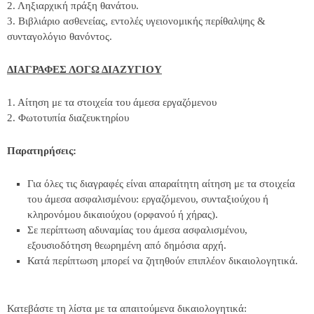
2. Ληξιαρχική πράξη θανάτου.
3. Βιβλιάριο ασθενείας, εντολές υγειονομικής περίθαλψης &
συνταγολόγιο θανόντος.
ΔΙΑΓΡΑΦΕΣ ΛΟΓΩ ΔΙΑΖΥΓΙΟΥ
1. Αίτηση με τα στοιχεία του άμεσα εργαζόμενου
2. Φωτοτυπία διαζευκτηρίου
Παρατηρήσεις:
Για όλες τις διαγραφές είναι απαραίτητη αίτηση με τα στοιχεία
του άμεσα ασφαλισμένου: εργαζόμενου, συνταξιούχου ή
κληρονόμου δικαιούχου (ορφανού ή χήρας).
Σε περίπτωση αδυναμίας του άμεσα ασφαλισμένου,
εξουσιοδότηση θεωρημένη από δημόσια αρχή.
Κατά περίπτωση μπορεί να ζητηθούν επιπλέον δικαιολογητικά.
Κατεβάστε τη λίστα με τα απαιτούμενα δικαιολογητικά: