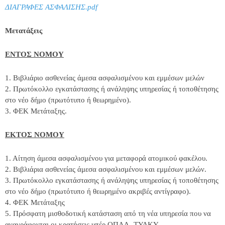
ΔΙΑΓΡΑΦΕΣ ΑΣΦΑΛΙΣΗΣ.pdf
Μετατάξεις
ΕΝΤΟΣ ΝΟΜΟΥ
1. Βιβλιάριο ασθενείας άμεσα ασφαλισμένου και εμμέσων μελών
2. Πρωτόκολλο εγκατάστασης ή ανάληψης υπηρεσίας ή τοποθέτησης
στο νέο δήμο (πρωτότυπο ή θεωρημένο).
3. ΦΕΚ Μετάταξης.
ΕΚΤΟΣ ΝΟΜΟΥ
1. Αίτηση άμεσα ασφαλισμένου για μεταφορά ατομικού φακέλου.
2. Βιβλιάρια ασθενείας άμεσα ασφαλισμένου και εμμέσων μελών.
3. Πρωτόκολλο εγκατάστασης ή ανάληψης υπηρεσίας ή τοποθέτησης
στο νέο δήμο (πρωτότυπο ή θεωρημένο ακριβές αντίγραφο).
4. ΦΕΚ Μετάταξης
5. Πρόσφατη μισθοδοτική κατάσταση από τη νέα υπηρεσία που να
αναγράφονται οι κρατήσεις υπέρ ΟΠΑΔ- ΤΥΔΚΥ.