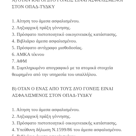
Α) ΟΤΑΝ ΚΑΙ ΟΙ ΔΥΟ ΓΟΝΕΙΣ ΕΙΝΑΙ ΑΣΦΑΛΙΣΜΕΝΟΙ
ΣΤΟΝ ΟΠΑΔ-ΤΥΔΚΥ
1. Αίτηση του άμεσα ασφαλισμένου.
2. Ληξιαρχική πράξη γέννησης.
3. Πρόσφατο πιστοποιητικό οικογενειακής κατάστασης.
4. Βιβλιάριο άμεσα ασφαλισμένου.
5. Πρόσφατο αντίγραφο μισθοδοσίας.
6. ΑΜΚΑ τέκνου
7. ΑΦΜ
8. Συμπληρωμένο απογραφικό με τα ατομικά στοιχεία
θεωρημένο από την υπηρεσία του υπαλλήλου.
Β) ΟΤΑΝ Ο ΕΝΑΣ ΑΠΟ ΤΟΥΣ ΔΥΟ ΓΟΝΕΙΣ ΕΙΝΑΙ
ΑΣΦΑΛΙΣΜΕΝΟΣ ΣΤΟΝ ΟΠΑΔ-ΤΥΔΚΥ
1. Αίτηση του άμεσα ασφαλισμένου.
2. Ληξιαρχική πράξη γέννησης.
3. Πρόσφατο πιστοποιητικό οικογενειακής κατάστασης.
4. Υπεύθυνη δήλωση Ν.1599/86 του άμεσα ασφαλισμένου.