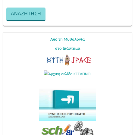
Από τη Μυθολογία
στο Διάστημα