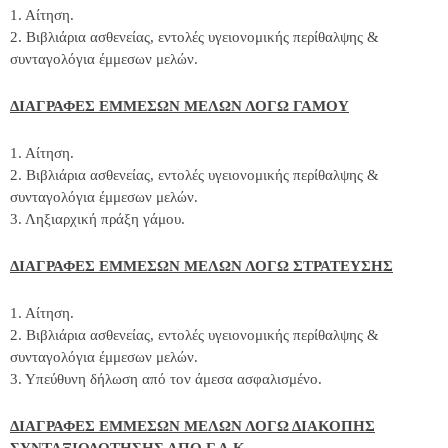
1. Αίτηση.
2. Βιβλιάρια ασθενείας, εντολές υγειονομικής περίθαλψης &
συνταγολόγια έμμεσων μελών.
ΔΙΑΓΡΑΦΕΣ ΕΜΜΕΣΩΝ ΜΕΛΩΝ ΛΟΓΩ ΓΑΜΟΥ
1. Αίτηση.
2. Βιβλιάρια ασθενείας, εντολές υγειονομικής περίθαλψης &
συνταγολόγια έμμεσων μελών.
3. Ληξιαρχική πράξη γάμου.
ΔΙΑΓΡΑΦΕΣ ΕΜΜΕΣΩΝ ΜΕΛΩΝ ΛΟΓΩ ΣΤΡΑΤΕΥΣΗΣ
1. Αίτηση.
2. Βιβλιάρια ασθενείας, εντολές υγειονομικής περίθαλψης &
συνταγολόγια έμμεσων μελών.
3. Υπεύθυνη δήλωση από τον άμεσα ασφαλισμένο.
ΔΙΑΓΡΑΦΕΣ ΕΜΜΕΣΩΝ ΜΕΛΩΝ ΛΟΓΩ ΔΙΑΚΟΠΗΣ