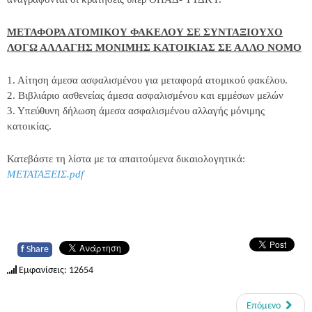
ΜΕΤΑΦΟΡΑ ΑΤΟΜΙΚΟΥ ΦΑΚΕΛΟΥ ΣΕ ΣΥΝΤΑΞΙΟΥΧΟ
ΛΟΓΩ ΑΛΛΑΓΗΣ ΜΟΝΙΜΗΣ ΚΑΤΟΙΚΙΑΣ ΣΕ ΑΛΛΟ ΝΟΜΟ
1. Αίτηση άμεσα ασφαλισμένου για μεταφορά ατομικού φακέλου.
2. Βιβλιάριο ασθενείας άμεσα ασφαλισμένου και εμμέσων μελών
3. Υπεύθυνη δήλωση άμεσα ασφαλισμένου αλλαγής μόνιμης
κατοικίας.
Κατεβάστε τη λίστα με τα απαιτούμενα δικαιολογητικά:
ΜΕΤΑΤΑΞΕΙΣ.pdf
f
Share
Εμφανίσεις: 12654
Επόμενο