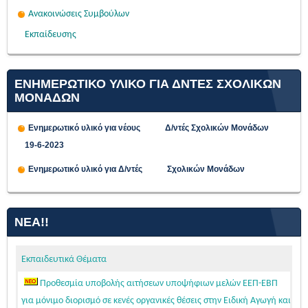
Ανακοινώσεις Συμβούλων
Εκπαίδευσης
ΕΝΗΜΕΡΩΤΙΚΟ ΥΛΙΚΟ ΓΙΑ ΔΝΤΕΣ ΣΧΟΛΙΚΩΝ
ΜΟΝΑΔΩΝ
Ενημερωτικό υλικό για νέους Δ/ντές Σχολικών Μονάδων
19-6-2023
Ενημερωτικό υλικό για Δ/ντές Σχολικών Μονάδων
ΝΈΑ!!
Εκπαιδευτικά Θέματα
Προθεσμία υποβολής αιτήσεων υποψήφιων μελών ΕΕΠ-ΕΒΠ
για μόνιμο διορισμό σε κενές οργανικές θέσεις στην Ειδική Αγωγή και