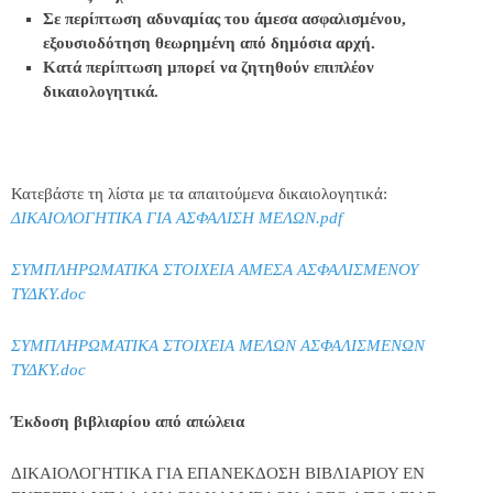
Σε περίπτωση αδυναμίας του άμεσα ασφαλισμένου,
εξουσιοδότηση θεωρημένη από δημόσια αρχή.
Κατά περίπτωση μπορεί να ζητηθούν επιπλέον
δικαιολογητικά.
Κατεβάστε τη λίστα με τα απαιτούμενα δικαιολογητικά:
ΔΙΚΑΙΟΛΟΓΗΤΙΚΑ ΓΙΑ ΑΣΦΑΛΙΣΗ ΜΕΛΩΝ.pdf
ΣΥΜΠΛΗΡΩΜΑΤΙΚΑ ΣΤΟΙΧΕΙΑ ΑΜΕΣΑ ΑΣΦΑΛΙΣΜΕΝΟΥ
ΤΥΔΚΥ.doc
ΣΥΜΠΛΗΡΩΜΑΤΙΚΑ ΣΤΟΙΧΕΙΑ ΜΕΛΩΝ ΑΣΦΑΛΙΣΜΕΝΩΝ
ΤΥΔΚΥ.doc
Έκδοση βιβλιαρίου από απώλεια
ΔΙΚΑΙΟΛΟΓΗΤΙΚΑ ΓΙΑ ΕΠΑΝΕΚΔΟΣΗ ΒΙΒΛΙΑΡΙΟΥ ΕΝ