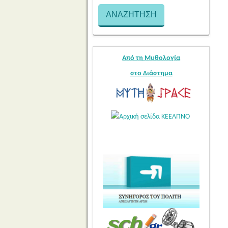
Από τη Μυθολογία
στο Διάστημα