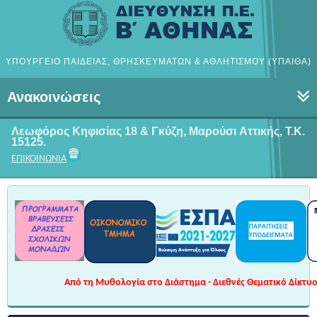
ΥΠΟΥΡΓΕΙΟ ΠΑΙΔΕΙΑΣ, ΘΡΗΣΚΕΥΜΑΤΩΝ & ΑΘΛΗΤΙΣΜΟΥ (ΥΠΑΙΘΑ)
Ανακοινώσεις
Λεωφόρος Κηφισίας 18 & Γκύζη, Μαρούσι
Αττικής, Τ.Κ.
15125.
ΕΠΙΚΟΙΝΩΝΙΑ
Από τη Μυθολογία στο Διάστημα - Διεθνές Θεματικό Δίκτυο 