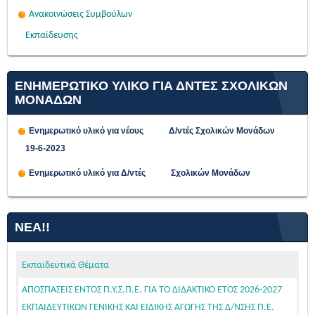
Ανακοινώσεις Συμβούλων
Εκπαίδευσης
ΕΝΗΜΕΡΩΤΙΚΟ ΥΛΙΚΟ ΓΙΑ ΔΝΤΕΣ ΣΧΟΛΙΚΩΝ
ΜΟΝΑΔΩΝ
Ενημερωτικό υλικό για νέους Δ/ντές Σχολικών Μονάδων
19-6-2023
Ενημερωτικό υλικό για Δ/ντές Σχολικών Μονάδων
ΝΈΑ!!
Εκπαιδευτικά Θέματα
ΑΠΟΣΠΑΣΕΙΣ ΕΝΤΟΣ Π.Υ.Σ.Π.Ε. ΓΙΑ ΤΟ ΔΙΔΑΚΤΙΚΟ ΕΤΟΣ 2026-2027
ΕΚΠΑΙΔΕΥΤΙΚΩΝ ΓΕΝΙΚΗΣ ΚΑΙ ΕΙΔΙΚΗΣ ΑΓΩΓΗΣ ΤΗΣ Δ/ΝΣΗΣ Π.Ε.