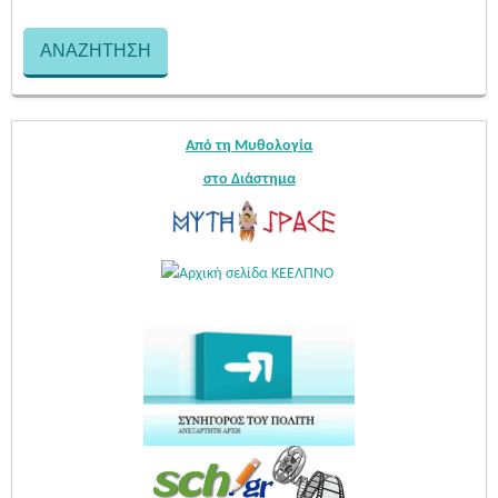
Από τη Μυθολογία
στο Διάστημα