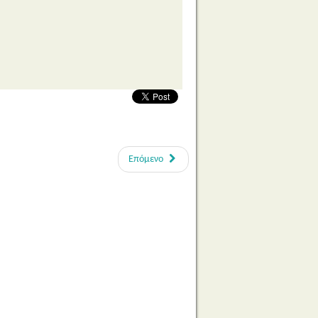
Επόμενο