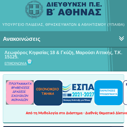
ΥΠΟΥΡΓΕΙΟ ΠΑΙΔΕΙΑΣ, ΘΡΗΣΚΕΥΜΑΤΩΝ & ΑΘΛΗΤΙΣΜΟΥ (ΥΠΑΙΘΑ)
Ανακοινώσεις
Λεωφόρος Κηφισίας 18 & Γκύζη, Μαρούσι
Αττικής, Τ.Κ.
15125.
ΕΠΙΚΟΙΝΩΝΙΑ
Από τη Μυθολογία στο Διάστημα - Διεθνές Θεματικό Δίκτυο 