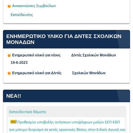
Ανακοινώσεις Συμβούλων
Εκπαίδευσης
ΕΝΗΜΕΡΩΤΙΚΟ ΥΛΙΚΟ ΓΙΑ ΔΝΤΕΣ ΣΧΟΛΙΚΩΝ
ΜΟΝΑΔΩΝ
Ενημερωτικό υλικό για νέους Δ/ντές Σχολικών Μονάδων
19-6-2023
Ενημερωτικό υλικό για Δ/ντές Σχολικών Μονάδων
ΝΈΑ!!
Εκπαιδευτικά Θέματα
Προθεσμία υποβολής αιτήσεων υποψήφιων μελών ΕΕΠ-ΕΒΠ
για μόνιμο διορισμό σε κενές οργανικές θέσεις στην Ειδική Αγωγή και