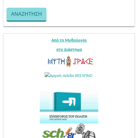
Από τη Μυθολογία
στο Διάστημα