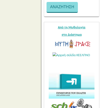
Από τη Μυθολογία
στο Διάστημα