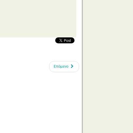
Επόμενο