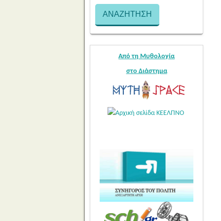
Από τη Μυθολογία
στο Διάστημα