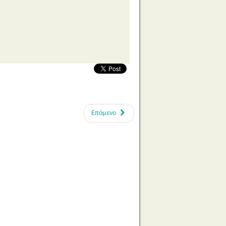
Επόμενο