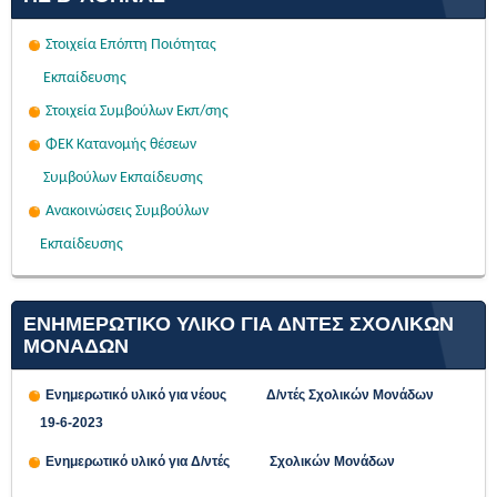
Στοιχεία Επόπτη Ποιότητας
Εκπαίδευσης
Στοιχεία Συμβούλων Εκπ/σης
ΦΕΚ Κατανομής θέσεων
Συμβούλων Εκπαίδευσης
Ανακοινώσεις Συμβούλων
Εκπαίδευσης
ΕΝΗΜΕΡΩΤΙΚΟ ΥΛΙΚΟ ΓΙΑ ΔΝΤΕΣ ΣΧΟΛΙΚΩΝ
ΜΟΝΑΔΩΝ
Ενημερωτικό υλικό για νέους Δ/ντές Σχολικών Μονάδων
19-6-2023
Ενημερωτικό υλικό για Δ/ντές Σχολικών Μονάδων