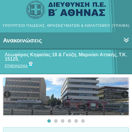
ΥΠΟΥΡΓΕΙΟ ΠΑΙΔΕΙΑΣ, ΘΡΗΣΚΕΥΜΑΤΩΝ & ΑΘΛΗΤΙΣΜΟΥ (ΥΠΑΙΘΑ)
Ανακοινώσεις
Λεωφόρος Κηφισίας 18 & Γκύζη, Μαρούσι
Αττικής, Τ.Κ.
15125.
ΕΠΙΚΟΙΝΩΝΙΑ