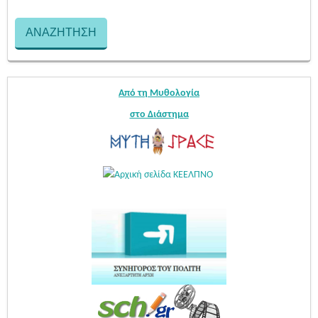
Από τη Μυθολογία
στο Διάστημα