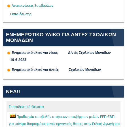
Ανακοινώσεις Συμβούλων
Εκπαίδευσης
ΕΝΗΜΕΡΩΤΙΚΟ ΥΛΙΚΟ ΓΙΑ ΔΝΤΕΣ ΣΧΟΛΙΚΩΝ
ΜΟΝΑΔΩΝ
Ενημερωτικό υλικό για νέους Δ/ντές Σχολικών Μονάδων
19-6-2023
Ενημερωτικό υλικό για Δ/ντές Σχολικών Μονάδων
ΝΈΑ!!
Εκπαιδευτικά Θέματα
Προθεσμία υποβολής αιτήσεων υποψήφιων μελών ΕΕΠ-ΕΒΠ
για μόνιμο διορισμό σε κενές οργανικές θέσεις στην Ειδική Αγωγή και