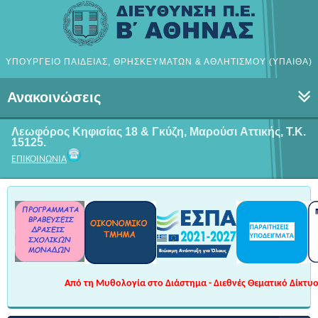
ΥΠΟΥΡΓΕΙΟ ΠΑΙΔΕΙΑΣ, ΘΡΗΣΚΕΥΜΑΤΩΝ & ΑΘΛΗΤΙΣΜΟΥ (ΥΠΑΙΘΑ)
Ανακοινώσεις
Λεωφόρος Κηφισίας 18 & Γκύζη, Μαρούσι
Αττικής, Τ.Κ.
15125.
ΕΠΙΚΟΙΝΩΝΙΑ
Από τη Μυθολογία στο Διάστημα - Διεθνές Θεματικό Δίκτυο 