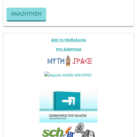
Από τη Μυθολογία
στο Διάστημα