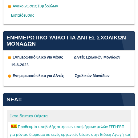
Ανακοινώσεις Συμβούλων
Εκπαίδευσης
ΕΝΗΜΕΡΩΤΙΚΟ ΥΛΙΚΟ ΓΙΑ ΔΝΤΕΣ ΣΧΟΛΙΚΩΝ
ΜΟΝΑΔΩΝ
Ενημερωτικό υλικό για νέους Δ/ντές Σχολικών Μονάδων
19-6-2023
Ενημερωτικό υλικό για Δ/ντές Σχολικών Μονάδων
ΝΈΑ!!
Εκπαιδευτικά Θέματα
Προθεσμία υποβολής αιτήσεων υποψήφιων μελών ΕΕΠ-ΕΒΠ
για μόνιμο διορισμό σε κενές οργανικές θέσεις στην Ειδική Αγωγή και