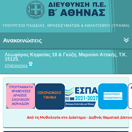
ΥΠΟΥΡΓΕΙΟ ΠΑΙΔΕΙΑΣ, ΘΡΗΣΚΕΥΜΑΤΩΝ & ΑΘΛΗΤΙΣΜΟΥ (ΥΠΑΙΘΑ)
Ανακοινώσεις
Λεωφόρος Κηφισίας 18 & Γκύζη, Μαρούσι
Αττικής, Τ.Κ.
15125.
ΕΠΙΚΟΙΝΩΝΙΑ
Από τη Μυθολογία στο Διάστημα - Διεθνές Θεματικό Δίκτυο 