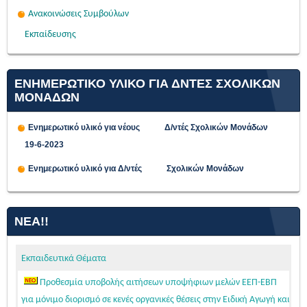
Ανακοινώσεις Συμβούλων
Εκπαίδευσης
ΕΝΗΜΕΡΩΤΙΚΟ ΥΛΙΚΟ ΓΙΑ ΔΝΤΕΣ ΣΧΟΛΙΚΩΝ
ΜΟΝΑΔΩΝ
Ενημερωτικό υλικό για νέους Δ/ντές Σχολικών Μονάδων
19-6-2023
Ενημερωτικό υλικό για Δ/ντές Σχολικών Μονάδων
ΝΈΑ!!
Εκπαιδευτικά Θέματα
Προθεσμία υποβολής αιτήσεων υποψήφιων μελών ΕΕΠ-ΕΒΠ
για μόνιμο διορισμό σε κενές οργανικές θέσεις στην Ειδική Αγωγή και