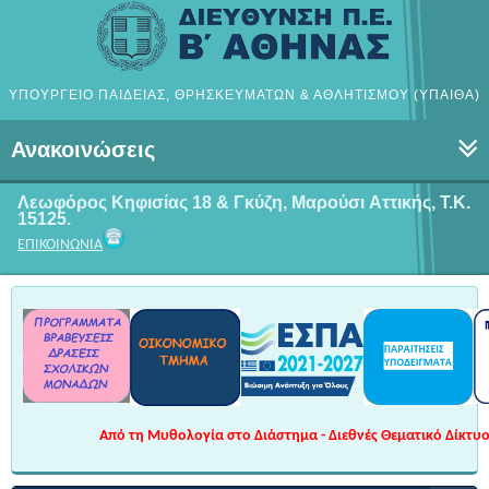
ΥΠΟΥΡΓΕΙΟ ΠΑΙΔΕΙΑΣ, ΘΡΗΣΚΕΥΜΑΤΩΝ & ΑΘΛΗΤΙΣΜΟΥ (ΥΠΑΙΘΑ)
Ανακοινώσεις
Λεωφόρος Κηφισίας 18 & Γκύζη, Μαρούσι
Αττικής, Τ.Κ.
15125.
ΕΠΙΚΟΙΝΩΝΙΑ
Από τη Μυθολογία στο Διάστημα - Διεθνές Θεματικό Δίκτυο 