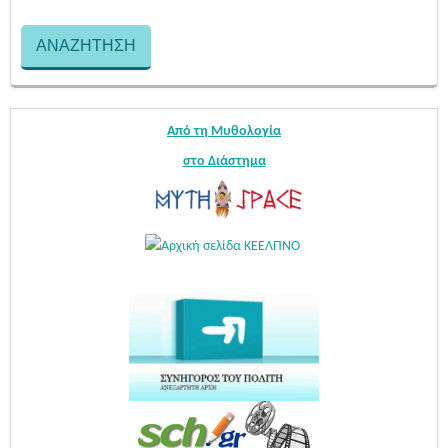
Από τη Μυθολογία
στο Διάστημα