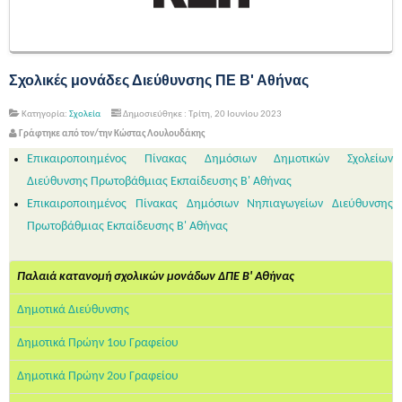
Σχολικές μονάδες Διεύθυνσης ΠΕ Β' Αθήνας
Κατηγορία:
Σχολεία
Δημοσιεύθηκε : Τρίτη, 20 Ιουνίου 2023
Γράφτηκε από τον/την Κώστας Λουλουδάκης
Επικαιροποιημένος Πίνακας Δημόσιων Δημοτικών Σχολείων
Διεύθυνσης Πρωτοβάθμιας Εκπαίδευσης Β' Αθήνας
Επικαιροποιημένος Πίνακας Δημόσιων Νηπιαγωγείων Διεύθυνσης
Πρωτοβάθμιας Εκπαίδευσης Β' Αθήνας
Παλαιά κατανομή σχολικών μονάδων ΔΠΕ Β' Αθήνας
Δημοτικά Διεύθυνσης
Δημοτικά Πρώην 1ου Γραφείου
Δημοτικά Πρώην 2ου Γραφείου