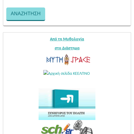
Από τη Μυθολογία
στο Διάστημα