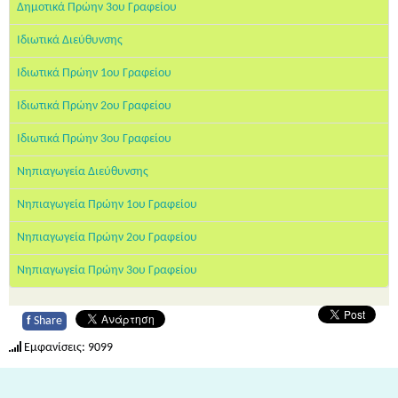
Δημοτικά Πρώην 3ου Γραφείου
Ιδιωτικά Διεύθυνσης
Ιδιωτικά Πρώην 1ου Γραφείου
Ιδιωτικά Πρώην 2ου Γραφείου
Ιδιωτικά Πρώην 3ου Γραφείου
Νηπιαγωγεία Διεύθυνσης
Νηπιαγωγεία Πρώην 1ου Γραφείου
Νηπιαγωγεία Πρώην 2ου Γραφείου
Νηπιαγωγεία Πρώην 3ου Γραφείου
f
Share
Εμφανίσεις: 9099