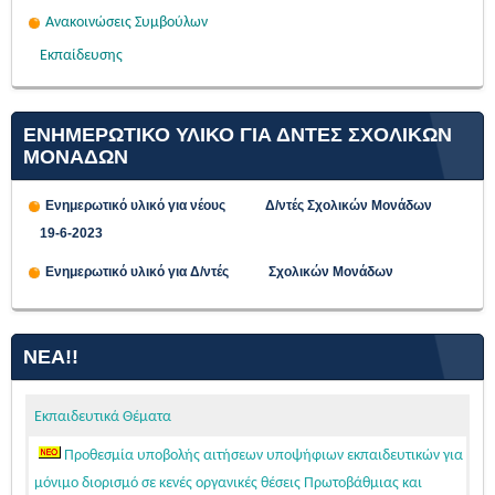
Ανακοινώσεις Συμβούλων
Εκπαίδευσης
ΕΝΗΜΕΡΩΤΙΚΟ ΥΛΙΚΟ ΓΙΑ ΔΝΤΕΣ ΣΧΟΛΙΚΩΝ
ΜΟΝΑΔΩΝ
Ενημερωτικό υλικό για νέους Δ/ντές Σχολικών Μονάδων
19-6-2023
Ενημερωτικό υλικό για Δ/ντές Σχολικών Μονάδων
ΝΈΑ!!
Εκπαιδευτικά Θέματα
Προθεσμία υποβολής αιτήσεων υποψήφιων εκπαιδευτικών για
μόνιμο διορισμό σε κενές οργανικές θέσεις Πρωτοβάθμιας και