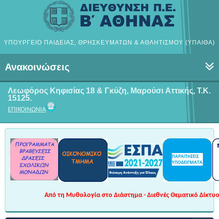
ΥΠΟΥΡΓΕΙΟ ΠΑΙΔΕΙΑΣ, ΘΡΗΣΚΕΥΜΑΤΩΝ & ΑΘΛΗΤΙΣΜΟΥ (ΥΠΑΙΘΑ)
Ανακοινώσεις
Λεωφόρος Κηφισίας 18 & Γκύζη, Μαρούσι
Αττικής, Τ.Κ.
15125.
ΕΠΙΚΟΙΝΩΝΙΑ
Από τη Μυθολογία στο Διάστημα - Διεθνές Θεματικό Δίκτυο 