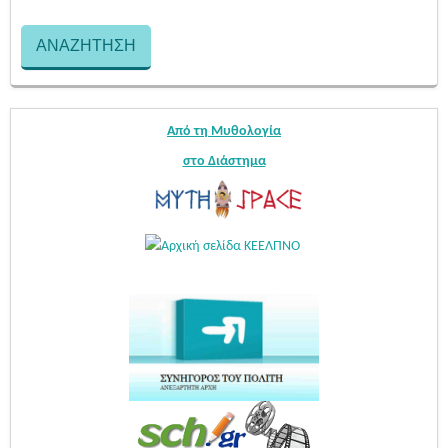
Από τη Μυθολογία
στο Διάστημα