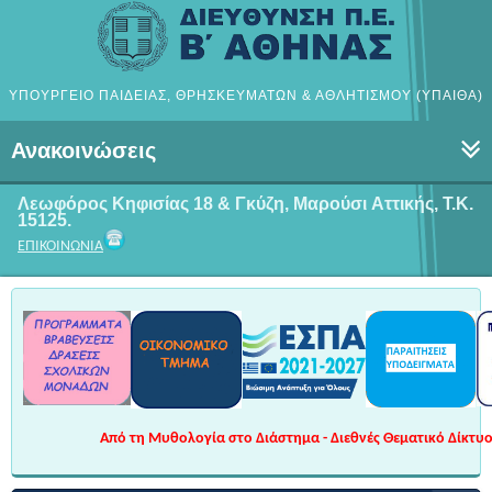
ΥΠΟΥΡΓΕΙΟ ΠΑΙΔΕΙΑΣ, ΘΡΗΣΚΕΥΜΑΤΩΝ & ΑΘΛΗΤΙΣΜΟΥ (ΥΠΑΙΘΑ)
Ανακοινώσεις
Λεωφόρος Κηφισίας 18 & Γκύζη, Μαρούσι
Αττικής, Τ.Κ.
15125.
ΕΠΙΚΟΙΝΩΝΙΑ
Από τη Μυθολογία στο Διάστημα - Διεθνές Θεματικό Δίκτυο 