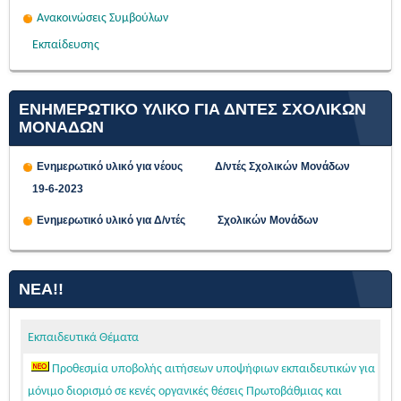
Ανακοινώσεις Συμβούλων
Εκπαίδευσης
ΕΝΗΜΕΡΩΤΙΚΟ ΥΛΙΚΟ ΓΙΑ ΔΝΤΕΣ ΣΧΟΛΙΚΩΝ
ΜΟΝΑΔΩΝ
Ενημερωτικό υλικό για νέους Δ/ντές Σχολικών Μονάδων
19-6-2023
Ενημερωτικό υλικό για Δ/ντές Σχολικών Μονάδων
ΝΈΑ!!
Εκπαιδευτικά Θέματα
Προθεσμία υποβολής αιτήσεων υποψήφιων εκπαιδευτικών για
μόνιμο διορισμό σε κενές οργανικές θέσεις Πρωτοβάθμιας και