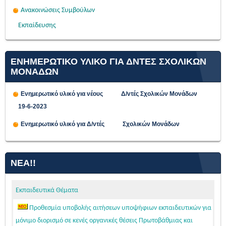
Ανακοινώσεις Συμβούλων
Εκπαίδευσης
ΕΝΗΜΕΡΩΤΙΚΟ ΥΛΙΚΟ ΓΙΑ ΔΝΤΕΣ ΣΧΟΛΙΚΩΝ
ΜΟΝΑΔΩΝ
Ενημερωτικό υλικό για νέους Δ/ντές Σχολικών Μονάδων
19-6-2023
Ενημερωτικό υλικό για Δ/ντές Σχολικών Μονάδων
ΝΈΑ!!
Εκπαιδευτικά Θέματα
Προθεσμία υποβολής αιτήσεων υποψήφιων εκπαιδευτικών για
μόνιμο διορισμό σε κενές οργανικές θέσεις Πρωτοβάθμιας και