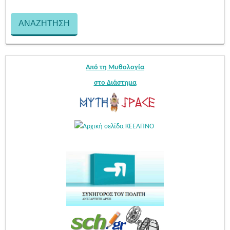
Από τη Μυθολογία
στο Διάστημα