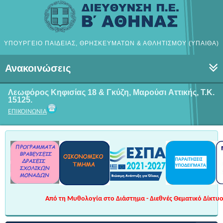
ΥΠΟΥΡΓΕΙΟ ΠΑΙΔΕΙΑΣ, ΘΡΗΣΚΕΥΜΑΤΩΝ & ΑΘΛΗΤΙΣΜΟΥ (ΥΠΑΙΘΑ)
Ανακοινώσεις
Λεωφόρος Κηφισίας 18 & Γκύζη, Μαρούσι
Αττικής, Τ.Κ.
15125.
ΕΠΙΚΟΙΝΩΝΙΑ
Από τη Μυθολογία στο Διάστημα - Διεθνές Θεματικό Δίκτυο 