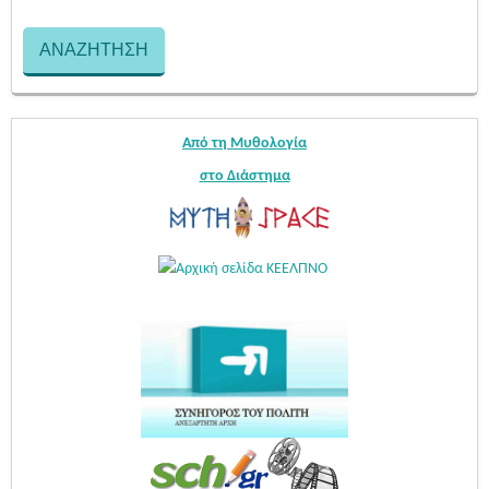
Από τη Μυθολογία
στο Διάστημα