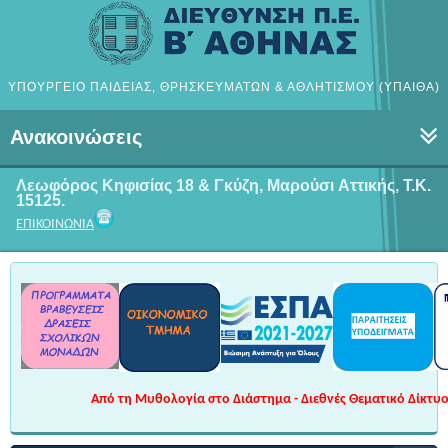
ΥΠΟΥΡΓΕΙΟ ΠΑΙΔΕΙΑΣ, ΘΡΗΣΚΕΥΜΑΤΩΝ & ΑΘΛΗΤΙΣΜΟΥ (ΥΠΑΙΘΑ)
Ανακοινώσεις
Λεωφόρος Κηφισίας 18 & Γκύζη, Μαρούσι
Αττικής, Τ.Κ.
15125.
ΕΠΙΚΟΙΝΩΝΙΑ
Από τη Μυθολογία στο Διάστημα - Διεθνές Θεματικό Δίκτυο 