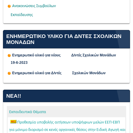
Ανακοινώσεις Συμβούλων
Εκπαίδευσης
ΕΝΗΜΕΡΩΤΙΚΟ ΥΛΙΚΟ ΓΙΑ ΔΝΤΕΣ ΣΧΟΛΙΚΩΝ
ΜΟΝΑΔΩΝ
Ενημερωτικό υλικό για νέους Δ/ντές Σχολικών Μονάδων
19-6-2023
Ενημερωτικό υλικό για Δ/ντές Σχολικών Μονάδων
ΝΈΑ!!
Εκπαιδευτικά Θέματα
Προθεσμία υποβολής αιτήσεων υποψήφιων μελών ΕΕΠ-ΕΒΠ
για μόνιμο διορισμό σε κενές οργανικές θέσεις στην Ειδική Αγωγή και