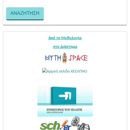
Από τη Μυθολογία
στο Διάστημα