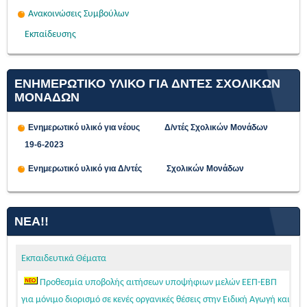
Ανακοινώσεις Συμβούλων
Εκπαίδευσης
ΕΝΗΜΕΡΩΤΙΚΟ ΥΛΙΚΟ ΓΙΑ ΔΝΤΕΣ ΣΧΟΛΙΚΩΝ
ΜΟΝΑΔΩΝ
Ενημερωτικό υλικό για νέους Δ/ντές Σχολικών Μονάδων
19-6-2023
Ενημερωτικό υλικό για Δ/ντές Σχολικών Μονάδων
ΝΈΑ!!
Εκπαιδευτικά Θέματα
Προθεσμία υποβολής αιτήσεων υποψήφιων μελών ΕΕΠ-ΕΒΠ
για μόνιμο διορισμό σε κενές οργανικές θέσεις στην Ειδική Αγωγή και