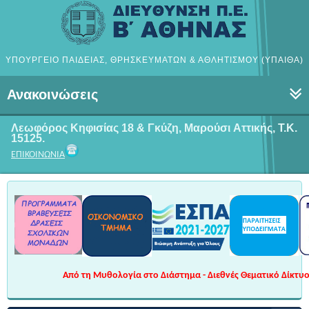
ΥΠΟΥΡΓΕΙΟ ΠΑΙΔΕΙΑΣ, ΘΡΗΣΚΕΥΜΑΤΩΝ & ΑΘΛΗΤΙΣΜΟΥ (ΥΠΑΙΘΑ)
Ανακοινώσεις
Λεωφόρος Κηφισίας 18 & Γκύζη, Μαρούσι
Αττικής, Τ.Κ.
15125.
ΕΠΙΚΟΙΝΩΝΙΑ
Από τη Μυθολογία στο Διάστημα - Διεθνές Θεματικό Δίκτυο 