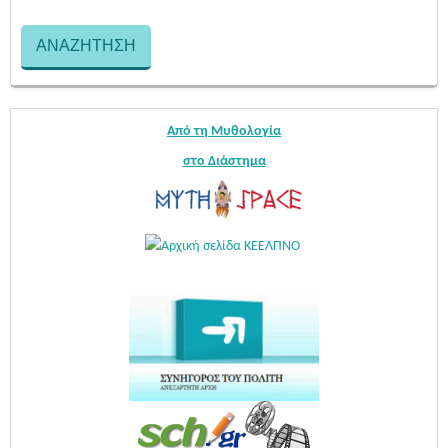
Από τη Μυθολογία
στο Διάστημα