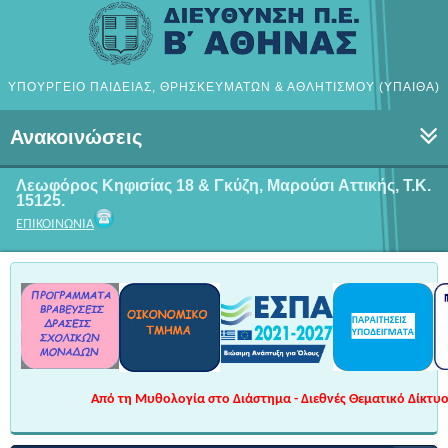
ΥΠΟΥΡΓΕΙΟ ΠΑΙΔΕΙΑΣ, ΘΡΗΣΚΕΥΜΑΤΩΝ & ΑΘΛΗΤΙΣΜΟΥ (ΥΠΑΙΘΑ)
Ανακοινώσεις
Λεωφόρος Κηφισίας 18 & Γκύζη, Μαρούσι
Αττικής, Τ.Κ.
15125.
ΕΠΙΚΟΙΝΩΝΙΑ
Από τη Μυθολογία στο Διάστημα - Διεθνές Θεματικό Δίκτυο 