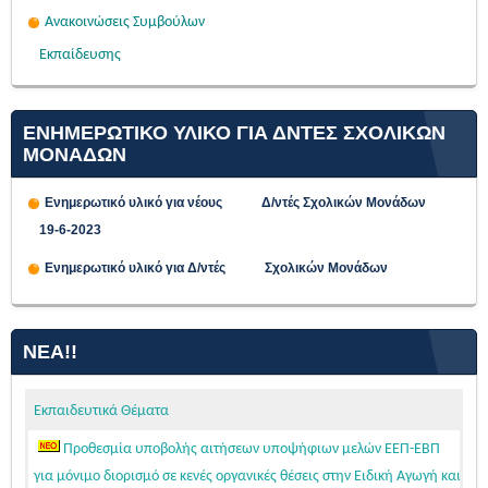
Ανακοινώσεις Συμβούλων
Εκπαίδευσης
ΕΝΗΜΕΡΩΤΙΚΟ ΥΛΙΚΟ ΓΙΑ ΔΝΤΕΣ ΣΧΟΛΙΚΩΝ
ΜΟΝΑΔΩΝ
Ενημερωτικό υλικό για νέους Δ/ντές Σχολικών Μονάδων
19-6-2023
Ενημερωτικό υλικό για Δ/ντές Σχολικών Μονάδων
ΝΈΑ!!
Εκπαιδευτικά Θέματα
Προθεσμία υποβολής αιτήσεων υποψήφιων μελών ΕΕΠ-ΕΒΠ
για μόνιμο διορισμό σε κενές οργανικές θέσεις στην Ειδική Αγωγή και