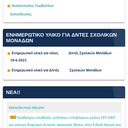
Ανακοινώσεις Συμβούλων
Εκπαίδευσης
ΕΝΗΜΕΡΩΤΙΚΟ ΥΛΙΚΟ ΓΙΑ ΔΝΤΕΣ ΣΧΟΛΙΚΩΝ
ΜΟΝΑΔΩΝ
Ενημερωτικό υλικό για νέους Δ/ντές Σχολικών Μονάδων
19-6-2023
Ενημερωτικό υλικό για Δ/ντές Σχολικών Μονάδων
ΝΈΑ!!
Εκπαιδευτικά Θέματα
Προθεσμία υποβολής αιτήσεων υποψήφιων μελών ΕΕΠ-ΕΒΠ
για μόνιμο διορισμό σε κενές οργανικές θέσεις στην Ειδική Αγωγή και