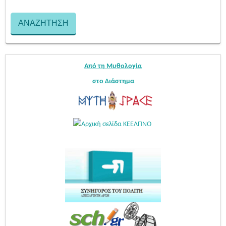
Από τη Μυθολογία
στο Διάστημα