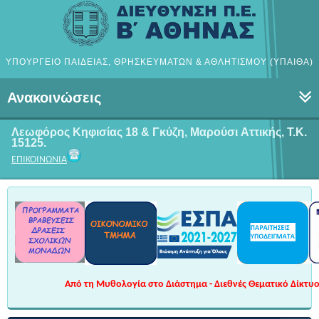
ΥΠΟΥΡΓΕΙΟ ΠΑΙΔΕΙΑΣ, ΘΡΗΣΚΕΥΜΑΤΩΝ & ΑΘΛΗΤΙΣΜΟΥ (ΥΠΑΙΘΑ)
Ανακοινώσεις
Λεωφόρος Κηφισίας 18 & Γκύζη, Μαρούσι
Αττικής, Τ.Κ.
15125.
ΕΠΙΚΟΙΝΩΝΙΑ
Από τη Μυθολογία στο Διάστημα - Διεθνές Θεματικό Δίκτυο 