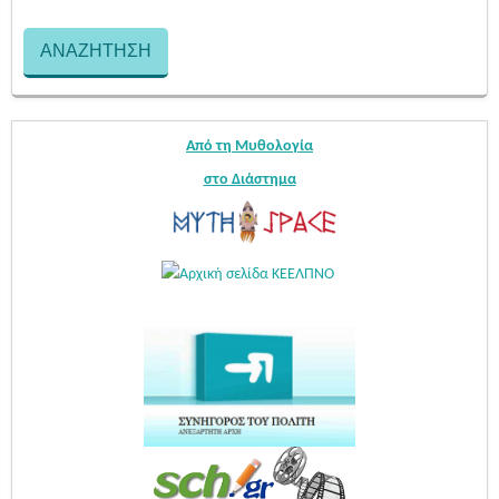
Από τη Μυθολογία
στο Διάστημα