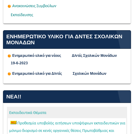
Ανακοινώσεις Συμβούλων
Εκπαίδευσης
ΕΝΗΜΕΡΩΤΙΚΟ ΥΛΙΚΟ ΓΙΑ ΔΝΤΕΣ ΣΧΟΛΙΚΩΝ
ΜΟΝΑΔΩΝ
Ενημερωτικό υλικό για νέους Δ/ντές Σχολικών Μονάδων
19-6-2023
Ενημερωτικό υλικό για Δ/ντές Σχολικών Μονάδων
ΝΈΑ!!
Εκπαιδευτικά Θέματα
Προθεσμία υποβολής αιτήσεων υποψήφιων εκπαιδευτικών για
μόνιμο διορισμό σε κενές οργανικές θέσεις Πρωτοβάθμιας και