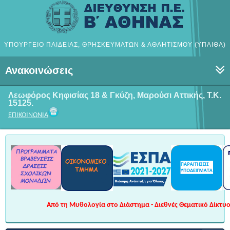
ΥΠΟΥΡΓΕΙΟ ΠΑΙΔΕΙΑΣ, ΘΡΗΣΚΕΥΜΑΤΩΝ & ΑΘΛΗΤΙΣΜΟΥ (ΥΠΑΙΘΑ)
Ανακοινώσεις
Λεωφόρος Κηφισίας 18 & Γκύζη, Μαρούσι
Αττικής, Τ.Κ.
15125.
ΕΠΙΚΟΙΝΩΝΙΑ
Από τη Μυθολογία στο Διάστημα - Διεθνές Θεματικό Δίκτυο 