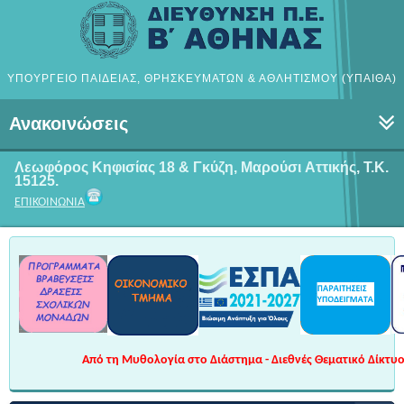
ΥΠΟΥΡΓΕΙΟ ΠΑΙΔΕΙΑΣ, ΘΡΗΣΚΕΥΜΑΤΩΝ & ΑΘΛΗΤΙΣΜΟΥ (ΥΠΑΙΘΑ)
Ανακοινώσεις
Λεωφόρος Κηφισίας 18 & Γκύζη, Μαρούσι
Αττικής, Τ.Κ.
15125.
ΕΠΙΚΟΙΝΩΝΙΑ
Από τη Μυθολογία στο Διάστημα - Διεθνές Θεματικό Δίκτυο 