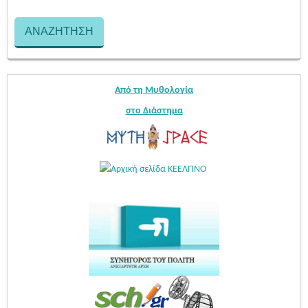
Από τη Μυθολογία
στο Διάστημα