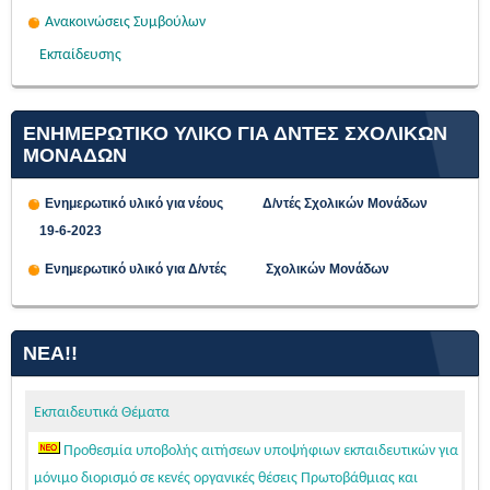
Ανακοινώσεις Συμβούλων
Εκπαίδευσης
ΕΝΗΜΕΡΩΤΙΚΟ ΥΛΙΚΟ ΓΙΑ ΔΝΤΕΣ ΣΧΟΛΙΚΩΝ
ΜΟΝΑΔΩΝ
Ενημερωτικό υλικό για νέους Δ/ντές Σχολικών Μονάδων
19-6-2023
Ενημερωτικό υλικό για Δ/ντές Σχολικών Μονάδων
ΝΈΑ!!
Εκπαιδευτικά Θέματα
Προθεσμία υποβολής αιτήσεων υποψήφιων εκπαιδευτικών για
μόνιμο διορισμό σε κενές οργανικές θέσεις Πρωτοβάθμιας και