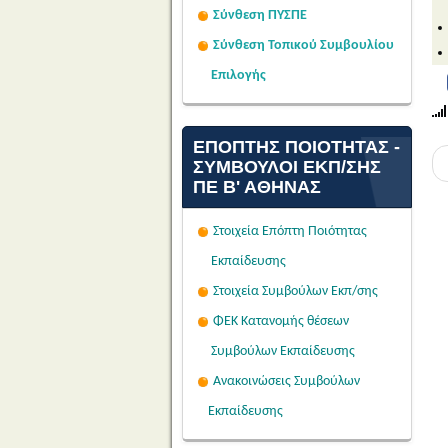
Σύνθεση ΠΥΣΠΕ
Σύνθεση Τοπικού Συμβουλίου
Επιλογής
ΕΠΌΠΤΗΣ ΠΟΙΌΤΗΤΑΣ -
ΣΎΜΒΟΥΛΟΙ ΕΚΠ/ΣΗΣ
ΠΕ Β' ΑΘΉΝΑΣ
Στοιχεία Επόπτη Ποιότητας
Εκπαίδευσης
Στοιχεία Συμβούλων Εκπ/σης
ΦΕΚ Κατανομής θέσεων
Συμβούλων Εκπαίδευσης
Ανακοινώσεις Συμβούλων
Εκπαίδευσης