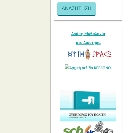
Από τη Μυθολογία
στο Διάστημα