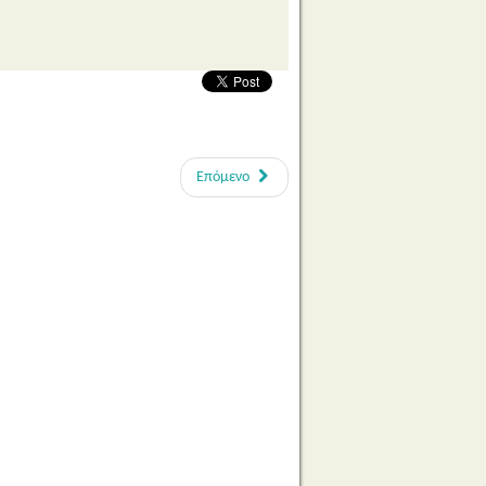
Επόμενο