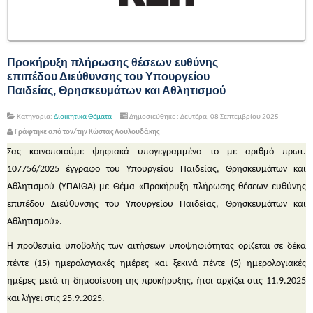
Προκήρυξη πλήρωσης θέσεων ευθύνης
επιπέδου Διεύθυνσης του Υπουργείου
Παιδείας, Θρησκευμάτων και Αθλητισμού
Κατηγορία:
Διοικητικά Θέματα
Δημοσιεύθηκε : Δευτέρα, 08 Σεπτεμβρίου 2025
Γράφτηκε από τον/την Κώστας Λουλουδάκης
Σας κοινοποιούμε ψηφιακά υπογεγραμμένο το με αριθμό πρωτ.
107756/2025 έγγραφο του Υπουργείου Παιδείας, Θρησκευμάτων και
Αθλητισμού (ΥΠΑΙΘΑ) με Θέμα «Προκήρυξη πλήρωσης θέσεων ευθύνης
επιπέδου Διεύθυνσης του Υπουργείου Παιδείας, Θρησκευμάτων και
Αθλητισμού».
Η προθεσμία υποβολής των αιτήσεων υποψηφιότητας ορίζεται σε δέκα
πέντε (15) ημερολογιακές ημέρες και ξεκινά πέντε (5) ημερολογιακές
ημέρες μετά τη δημοσίευση της προκήρυξης, ήτοι αρχίζει στις 11.9.2025
και λήγει στις 25.9.2025.