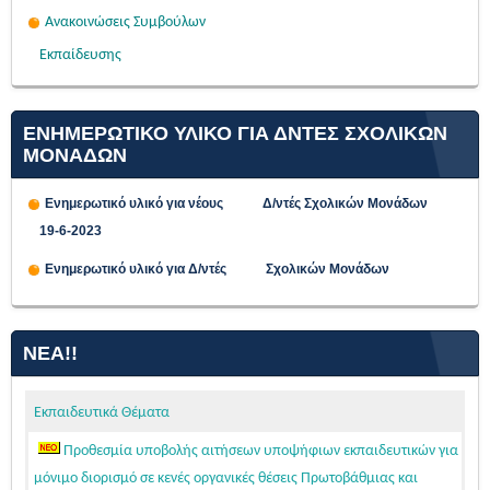
Ανακοινώσεις Συμβούλων
Εκπαίδευσης
ΕΝΗΜΕΡΩΤΙΚΟ ΥΛΙΚΟ ΓΙΑ ΔΝΤΕΣ ΣΧΟΛΙΚΩΝ
ΜΟΝΑΔΩΝ
Ενημερωτικό υλικό για νέους Δ/ντές Σχολικών Μονάδων
19-6-2023
Ενημερωτικό υλικό για Δ/ντές Σχολικών Μονάδων
ΝΈΑ!!
Εκπαιδευτικά Θέματα
Προθεσμία υποβολής αιτήσεων υποψήφιων εκπαιδευτικών για
μόνιμο διορισμό σε κενές οργανικές θέσεις Πρωτοβάθμιας και