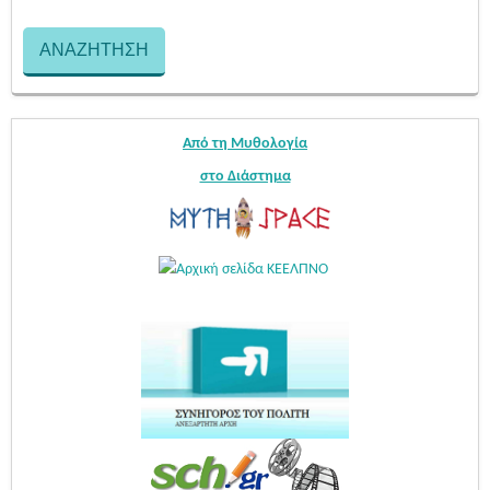
Από τη Μυθολογία
στο Διάστημα