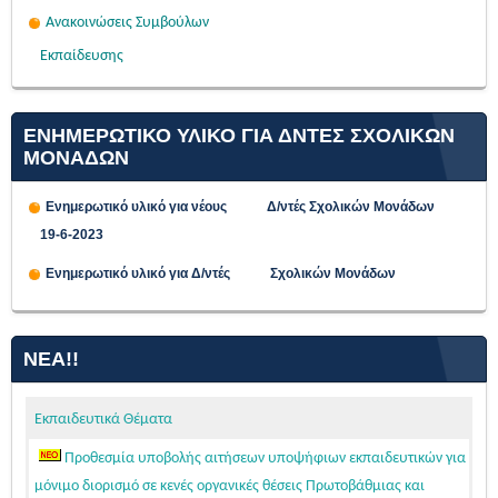
Ανακοινώσεις Συμβούλων
Εκπαίδευσης
ΕΝΗΜΕΡΩΤΙΚΟ ΥΛΙΚΟ ΓΙΑ ΔΝΤΕΣ ΣΧΟΛΙΚΩΝ
ΜΟΝΑΔΩΝ
Ενημερωτικό υλικό για νέους Δ/ντές Σχολικών Μονάδων
19-6-2023
Ενημερωτικό υλικό για Δ/ντές Σχολικών Μονάδων
ΝΈΑ!!
Εκπαιδευτικά Θέματα
Προθεσμία υποβολής αιτήσεων υποψήφιων εκπαιδευτικών για
μόνιμο διορισμό σε κενές οργανικές θέσεις Πρωτοβάθμιας και