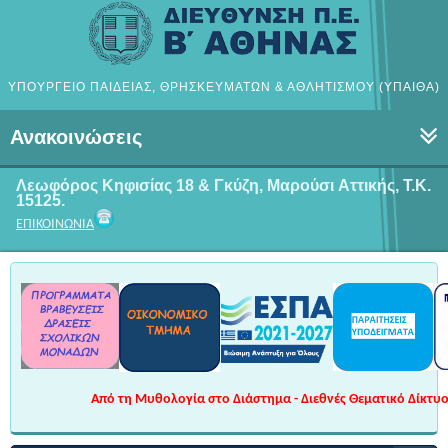
ΥΠΟΥΡΓΕΙΟ ΠΑΙΔΕΙΑΣ, ΘΡΗΣΚΕΥΜΑΤΩΝ & ΑΘΛΗΤΙΣΜΟΥ (ΥΠΑΙΘΑ)
Ανακοινώσεις
Λεωφόρος Κηφισίας 18 & Γκύζη, Μαρούσι
Αττικής, Τ.Κ.
15125.
ΕΠΙΚΟΙΝΩΝΙΑ
Από τη Μυθολογία στο Διάστημα - Διεθνές Θεματικό Δίκτυο 