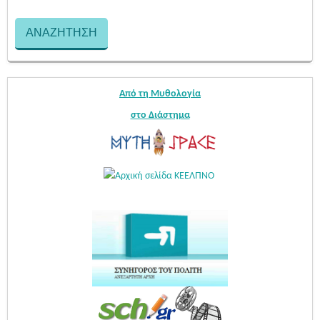
Από τη Μυθολογία
στο Διάστημα