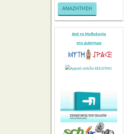
Από τη Μυθολογία
στο Διάστημα