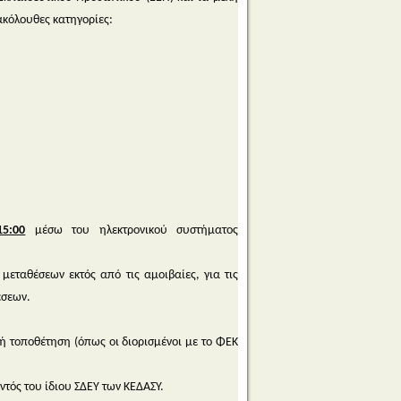
ακόλουθες κατηγορίες:
5:00
μέσω του ηλεκτρονικού συστήματος
μεταθέσεων εκτός από τις αμοιβαίες, για τις
έσεων.
κή τοποθέτηση (όπως οι διορισμένοι με το ΦΕΚ
ντός του ίδιου ΣΔΕΥ των ΚΕΔΑΣΥ.