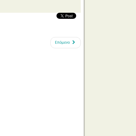
Επόμενο