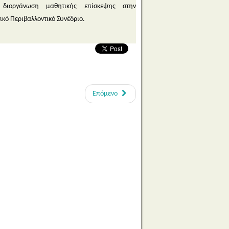
διοργάνωση μαθητικής επίσκεψης στην
κό Περιβαλλοντικό Συνέδριο.
Επόμενο