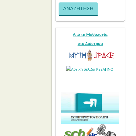
Από τη Μυθολογία
στο Διάστημα