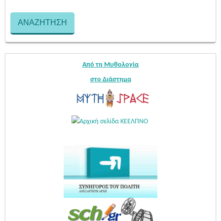
Από τη Μυθολογία
στο Διάστημα