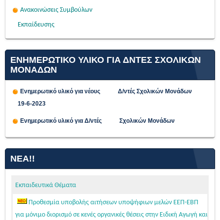
Ανακοινώσεις Συμβούλων
Εκπαίδευσης
ΕΝΗΜΕΡΩΤΙΚΟ ΥΛΙΚΟ ΓΙΑ ΔΝΤΕΣ ΣΧΟΛΙΚΩΝ
ΜΟΝΑΔΩΝ
Ενημερωτικό υλικό για νέους Δ/ντές Σχολικών Μονάδων
19-6-2023
Ενημερωτικό υλικό για Δ/ντές Σχολικών Μονάδων
ΝΈΑ!!
Εκπαιδευτικά Θέματα
Προθεσμία υποβολής αιτήσεων υποψήφιων μελών ΕΕΠ-ΕΒΠ
για μόνιμο διορισμό σε κενές οργανικές θέσεις στην Ειδική Αγωγή και