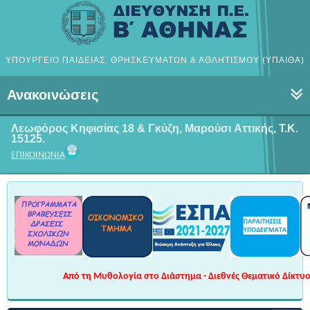
ΥΠΟΥΡΓΕΙΟ ΠΑΙΔΕΙΑΣ, ΘΡΗΣΚΕΥΜΑΤΩΝ & ΑΘΛΗΤΙΣΜΟΥ (ΥΠΑΙΘΑ)
Ανακοινώσεις
Λεωφόρος Κηφισίας 18 & Γκύζη, Μαρούσι
Αττικής, Τ.Κ.
15125.
ΕΠΙΚΟΙΝΩΝΙΑ
Από τη Μυθολογία στο Διάστημα - Διεθνές Θεματικό Δίκτυο 