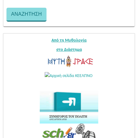
Από τη Μυθολογία
στο Διάστημα