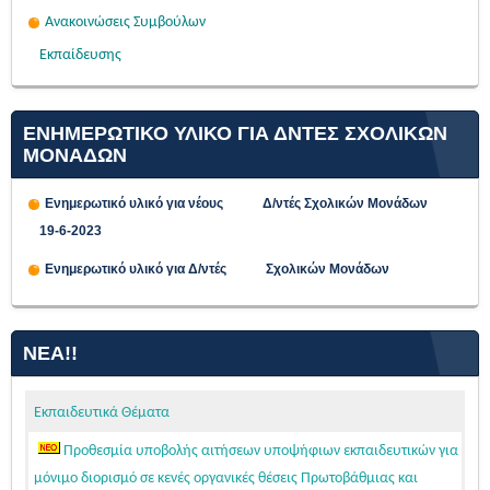
Ανακοινώσεις Συμβούλων
Εκπαίδευσης
ΕΝΗΜΕΡΩΤΙΚΟ ΥΛΙΚΟ ΓΙΑ ΔΝΤΕΣ ΣΧΟΛΙΚΩΝ
ΜΟΝΑΔΩΝ
Ενημερωτικό υλικό για νέους Δ/ντές Σχολικών Μονάδων
19-6-2023
Ενημερωτικό υλικό για Δ/ντές Σχολικών Μονάδων
ΝΈΑ!!
Εκπαιδευτικά Θέματα
Προθεσμία υποβολής αιτήσεων υποψήφιων εκπαιδευτικών για
μόνιμο διορισμό σε κενές οργανικές θέσεις Πρωτοβάθμιας και