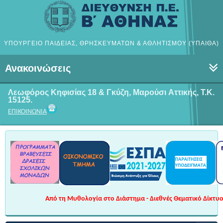
ΥΠΟΥΡΓΕΙΟ ΠΑΙΔΕΙΑΣ, ΘΡΗΣΚΕΥΜΑΤΩΝ & ΑΘΛΗΤΙΣΜΟΥ (ΥΠΑΙΘΑ)
Ανακοινώσεις
Λεωφόρος Κηφισίας 18 & Γκύζη, Μαρούσι
Αττικής, Τ.Κ.
15125.
ΕΠΙΚΟΙΝΩΝΙΑ
Από τη Μυθολογία στο Διάστημα - Διεθνές Θεματικό Δίκτυο 