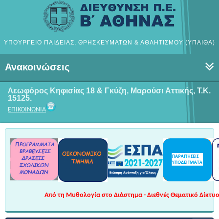
ΥΠΟΥΡΓΕΙΟ ΠΑΙΔΕΙΑΣ, ΘΡΗΣΚΕΥΜΑΤΩΝ & ΑΘΛΗΤΙΣΜΟΥ (ΥΠΑΙΘΑ)
Ανακοινώσεις
Λεωφόρος Κηφισίας 18 & Γκύζη, Μαρούσι
Αττικής, Τ.Κ.
15125.
ΕΠΙΚΟΙΝΩΝΙΑ
Από τη Μυθολογία στο Διάστημα - Διεθνές Θεματικό Δίκτυο 