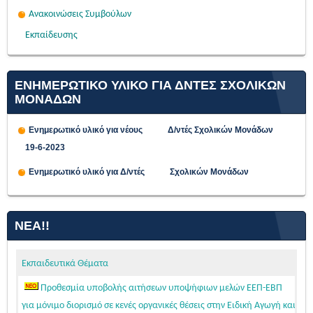
Ανακοινώσεις Συμβούλων
Εκπαίδευσης
ΕΝΗΜΕΡΩΤΙΚΟ ΥΛΙΚΟ ΓΙΑ ΔΝΤΕΣ ΣΧΟΛΙΚΩΝ
ΜΟΝΑΔΩΝ
Ενημερωτικό υλικό για νέους Δ/ντές Σχολικών Μονάδων
19-6-2023
Ενημερωτικό υλικό για Δ/ντές Σχολικών Μονάδων
ΝΈΑ!!
Εκπαιδευτικά Θέματα
Προθεσμία υποβολής αιτήσεων υποψήφιων μελών ΕΕΠ-ΕΒΠ
για μόνιμο διορισμό σε κενές οργανικές θέσεις στην Ειδική Αγωγή και