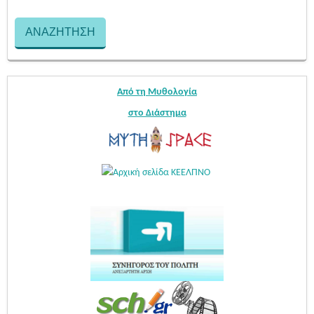
Από τη Μυθολογία
στο Διάστημα