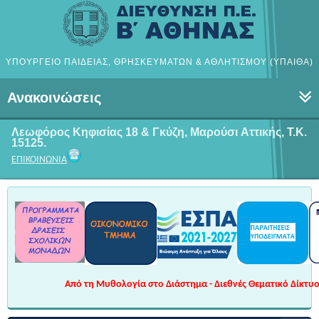
ΥΠΟΥΡΓΕΙΟ ΠΑΙΔΕΙΑΣ, ΘΡΗΣΚΕΥΜΑΤΩΝ & ΑΘΛΗΤΙΣΜΟΥ (ΥΠΑΙΘΑ)
Ανακοινώσεις
Λεωφόρος Κηφισίας 18 & Γκύζη, Μαρούσι
Αττικής, Τ.Κ.
15125.
ΕΠΙΚΟΙΝΩΝΙΑ
Από τη Μυθολογία στο Διάστημα - Διεθνές Θεματικό Δίκτυο 