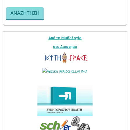
Από τη Μυθολογία
στο Διάστημα