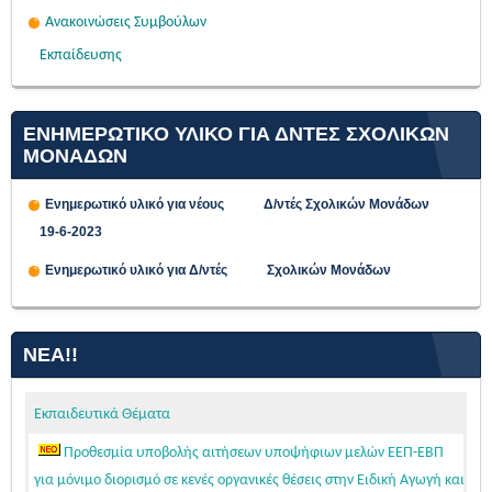
Ανακοινώσεις Συμβούλων
Εκπαίδευσης
ΕΝΗΜΕΡΩΤΙΚΟ ΥΛΙΚΟ ΓΙΑ ΔΝΤΕΣ ΣΧΟΛΙΚΩΝ
ΜΟΝΑΔΩΝ
Ενημερωτικό υλικό για νέους Δ/ντές Σχολικών Μονάδων
19-6-2023
Ενημερωτικό υλικό για Δ/ντές Σχολικών Μονάδων
ΝΈΑ!!
Εκπαιδευτικά Θέματα
Προθεσμία υποβολής αιτήσεων υποψήφιων μελών ΕΕΠ-ΕΒΠ
για μόνιμο διορισμό σε κενές οργανικές θέσεις στην Ειδική Αγωγή και