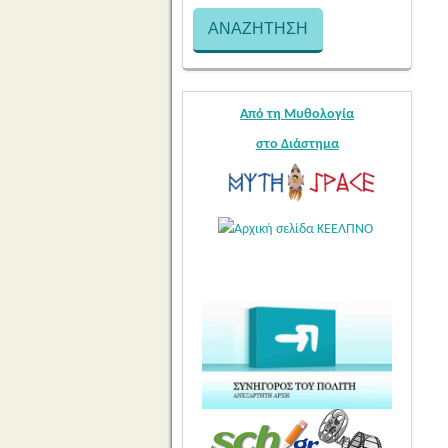
Από τη Μυθολογία
στο Διάστημα