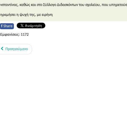
νσταντίνας, καθώς και στο Σύλλογο Διδασκόντων του σχολείου, που υπηρετούσε 
 ηρεμήσει η ψυχή της, με ειρήνη
f
Share
Εμφανίσεις: 1172
Προηγούμενο