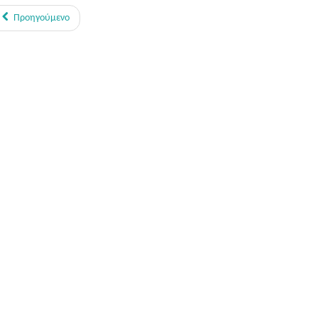
Προηγούμενο