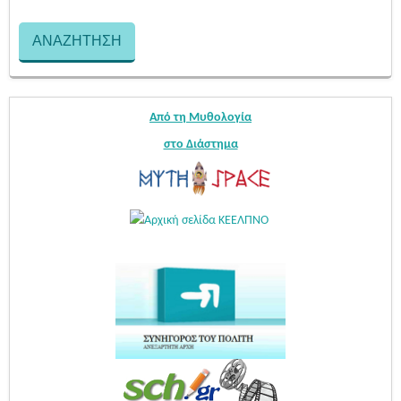
Από τη Μυθολογία
στο Διάστημα