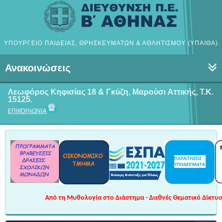
ΥΠΟΥΡΓΕΙΟ ΠΑΙΔΕΙΑΣ, ΘΡΗΣΚΕΥΜΑΤΩΝ & ΑΘΛΗΤΙΣΜΟΥ (ΥΠΑΙΘΑ)
Ανακοινώσεις
Λεωφόρος Κηφισίας 18 & Γκύζη, Μαρούσι
Αττικής, Τ.Κ.
15125.
ΕΠΙΚΟΙΝΩΝΙΑ
Από τη Μυθολογία στο Διάστημα - Διεθνές Θεματικό Δίκτυο 