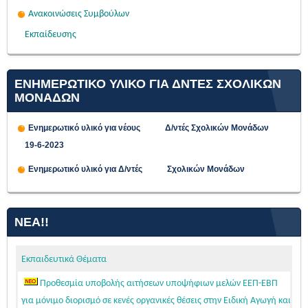
Ανακοινώσεις Συμβούλων
Εκπαίδευσης
ΕΝΗΜΕΡΩΤΙΚΟ ΥΛΙΚΟ ΓΙΑ ΔΝΤΕΣ ΣΧΟΛΙΚΩΝ
ΜΟΝΑΔΩΝ
Ενημερωτικό υλικό για νέους Δ/ντές Σχολικών Μονάδων
19-6-2023
Ενημερωτικό υλικό για Δ/ντές Σχολικών Μονάδων
ΝΈΑ!!
Εκπαιδευτικά Θέματα
Προθεσμία υποβολής αιτήσεων υποψήφιων μελών ΕΕΠ-ΕΒΠ
για μόνιμο διορισμό σε κενές οργανικές θέσεις στην Ειδική Αγωγή και