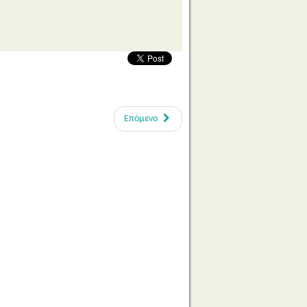
Επόμενο