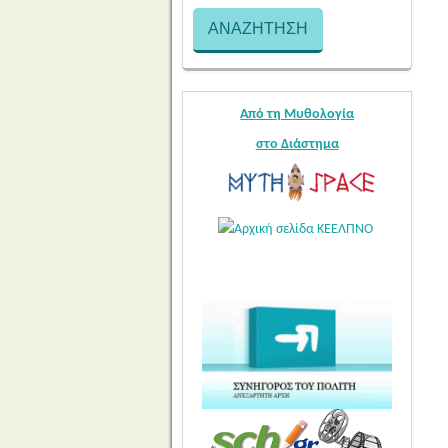
Από τη Μυθολογία
στο Διάστημα