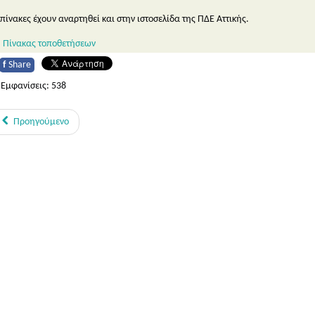
 πίνακες έχουν αναρτηθεί και στην ιστοσελίδα της ΠΔΕ Αττικής.
Πίνακας τοποθετήσεων
f
Share
Εμφανίσεις: 538
Προηγούμενο