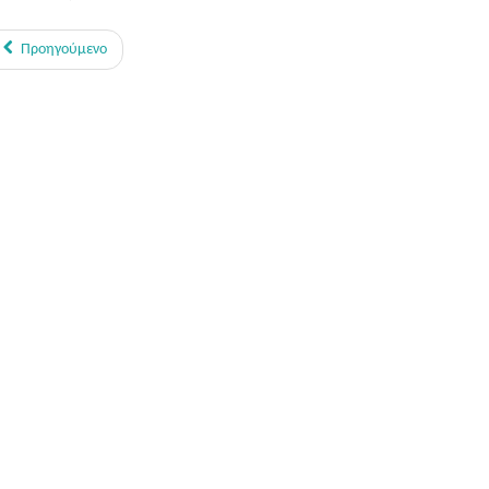
Προηγούμενο