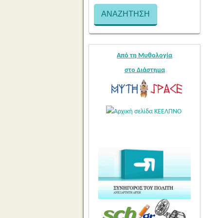
Από τη Μυθολογία
στο Διάστημα