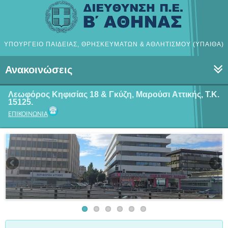
ΥΠΟΥΡΓΕΙΟ ΠΑΙΔΕΙΑΣ, ΘΡΗΣΚΕΥΜΑΤΩΝ & ΑΘΛΗΤΙΣΜΟΥ (ΥΠΑΙΘΑ)
Ανακοινώσεις
Λεωφόρος Κηφισίας 18 & Γκύζη, Μαρούσι
Αττικής, Τ.Κ.
15125.
ΕΠΙΚΟΙΝΩΝΙΑ