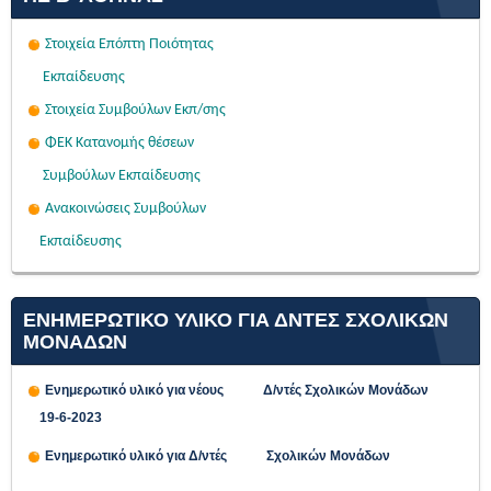
Στοιχεία Επόπτη Ποιότητας
Εκπαίδευσης
Στοιχεία Συμβούλων Εκπ/σης
ΦΕΚ Κατανομής θέσεων
Συμβούλων Εκπαίδευσης
Ανακοινώσεις Συμβούλων
Εκπαίδευσης
ΕΝΗΜΕΡΩΤΙΚΟ ΥΛΙΚΟ ΓΙΑ ΔΝΤΕΣ ΣΧΟΛΙΚΩΝ
ΜΟΝΑΔΩΝ
Ενημερωτικό υλικό για νέους Δ/ντές Σχολικών Μονάδων
19-6-2023
Ενημερωτικό υλικό για Δ/ντές Σχολικών Μονάδων