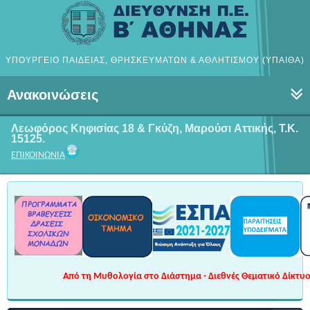
ΥΠΟΥΡΓΕΙΟ ΠΑΙΔΕΙΑΣ, ΘΡΗΣΚΕΥΜΑΤΩΝ & ΑΘΛΗΤΙΣΜΟΥ (ΥΠΑΙΘΑ)
Ανακοινώσεις
Λεωφόρος Κηφισίας 18 & Γκύζη, Μαρούσι
Αττικής, Τ.Κ.
15125.
ΕΠΙΚΟΙΝΩΝΙΑ
Από τη Μυθολογία στο Διάστημα - Διεθνές Θεματικό Δίκτυο 