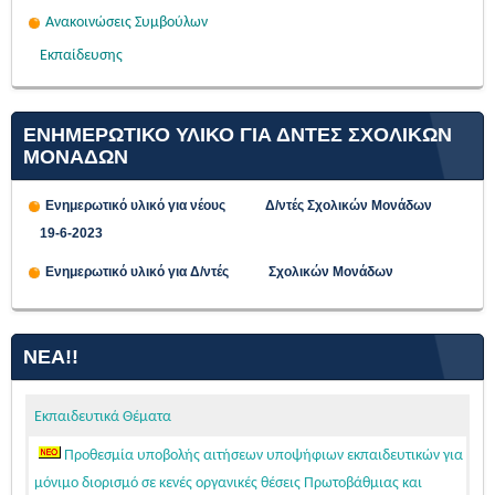
Ανακοινώσεις Συμβούλων
Εκπαίδευσης
ΕΝΗΜΕΡΩΤΙΚΟ ΥΛΙΚΟ ΓΙΑ ΔΝΤΕΣ ΣΧΟΛΙΚΩΝ
ΜΟΝΑΔΩΝ
Ενημερωτικό υλικό για νέους Δ/ντές Σχολικών Μονάδων
19-6-2023
Ενημερωτικό υλικό για Δ/ντές Σχολικών Μονάδων
ΝΈΑ!!
Εκπαιδευτικά Θέματα
Προθεσμία υποβολής αιτήσεων υποψήφιων εκπαιδευτικών για
μόνιμο διορισμό σε κενές οργανικές θέσεις Πρωτοβάθμιας και