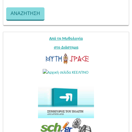
Από τη Μυθολογία
στο Διάστημα