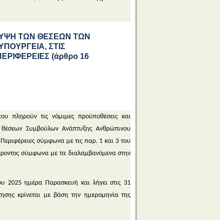
ΥΨΗ ΤΩΝ ΘΕΣΕΩΝ ΤΩΝ
ΠΟΥΡΓΕΙΑ, ΣΤΙΣ
ΕΡΙΦΕΡΕΙΕΣ (άρθρο 16
που πληρούν τις νόμιμες προϋποθέσεις και
) θέσεων Συμβούλων Ανάπτυξης Ανθρώπινου
 Περιφέρειες σύμφωνα με τις παρ. 1 και 3 του
φέροντος σύμφωνα με τα διαλαμβανόμενα στην
ου 2025 ημέρα Παρασκευή και λήγει στις 31
ησης κρίνεται με βάση την ημερομηνία της