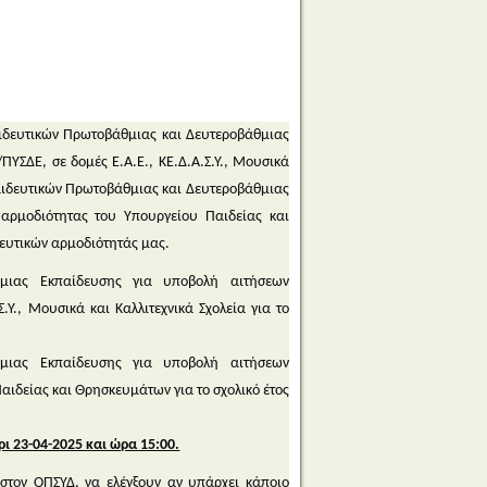
αιδευτικών Πρωτοβάθμιας και Δευτεροβάθμιας
ΣΔΕ, σε δομές Ε.Α.Ε., ΚΕ.Δ.Α.Σ.Υ., Μουσικά
κπαιδευτικών Πρωτοβάθμιας και Δευτεροβάθμιας
αρμοδιότητας του Υπουργείου Παιδείας και
δευτικών αρμοδιότητάς μας.
μιας Εκπαίδευσης για υποβολή αιτήσεων
., Μουσικά και Καλλιτεχνικά Σχολεία για το
μιας Εκπαίδευσης για υποβολή αιτήσεων
 Παιδείας και Θρησκευμάτων για το σχολικό έτος
ι 23-04-2025 και ώρα 15:00.
στον ΟΠΣΥΔ, να ελέγξουν αν υπάρχει κάποιο