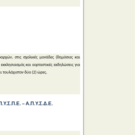
ρχών, στις σχολικές μονάδες (δημόσιες και
εκκλησιασμός και εορταστικές εκδηλώσεις για
 τουλάχιστον δύο (2) ώρες.
Υ.Σ.Π.Ε. – Α.Π.Υ.Σ.Δ.Ε.