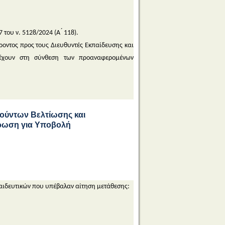
του ν. 5128/2024 (Α ́ 118).
ροντος προς τους Διευθυντές Εκπαίδευσης και
τέχουν στη σύνθεση των προαναφερομένων
ούντων Βελτίωσης και
μέρωση για Υποβολή
κπαιδευτικών που υπέβαλαν αίτηση μετάθεσης: