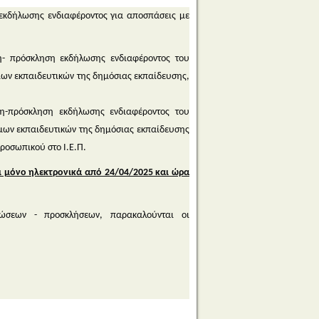
 εκδήλωσης ενδιαφέροντος για αποσπάσεις με
η- πρόσκληση εκδήλωσης ενδιαφέροντος του
ίμων εκπαιδευτικών της δημόσιας εκπαίδευσης,
η-πρόσκληση εκδήλωσης ενδιαφέροντος του
ίμων εκπαιδευτικών της δημόσιας εκπαίδευσης
προσωπικού στο Ι.Ε.Π.
ι μόνο ηλεκτρονικά από 24/04/2025 και ώρα
νώσεων - προσκλήσεων, παρακαλούνται οι