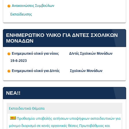
Ανακοινώσεις Συμβούλων
Εκπαίδευσης
ΕΝΗΜΕΡΩΤΙΚΟ ΥΛΙΚΟ ΓΙΑ ΔΝΤΕΣ ΣΧΟΛΙΚΩΝ
ΜΟΝΑΔΩΝ
Ενημερωτικό υλικό για νέους Δ/ντές Σχολικών Μονάδων
19-6-2023
Ενημερωτικό υλικό για Δ/ντές Σχολικών Μονάδων
ΝΈΑ!!
Εκπαιδευτικά Θέματα
Προθεσμία υποβολής αιτήσεων υποψήφιων εκπαιδευτικών για
μόνιμο διορισμό σε κενές οργανικές θέσεις Πρωτοβάθμιας και