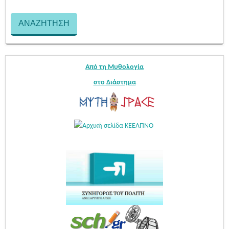
Από τη Μυθολογία
στο Διάστημα