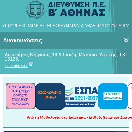
ΥΠΟΥΡΓΕΙΟ ΠΑΙΔΕΙΑΣ, ΘΡΗΣΚΕΥΜΑΤΩΝ & ΑΘΛΗΤΙΣΜΟΥ (ΥΠΑΙΘΑ)
Ανακοινώσεις
Λεωφόρος Κηφισίας 18 & Γκύζη, Μαρούσι
Αττικής, Τ.Κ.
15125.
ΕΠΙΚΟΙΝΩΝΙΑ
Από τη Μυθολογία στο Διάστημα - Διεθνές Θεματικό Δίκτυο 