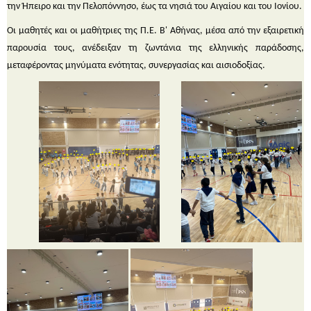
την Ήπειρο και την Πελοπόννησο, έως τα νησιά του Αιγαίου και του Ιονίου.
Οι μαθητές και οι μαθήτριες της Π.Ε. Β' Αθήνας, μέσα από την εξαιρετική
παρουσία τους, ανέδειξαν τη ζωντάνια της ελληνικής παράδοσης,
μεταφέροντας μηνύματα ενότητας, συνεργασίας και αισιοδοξίας.